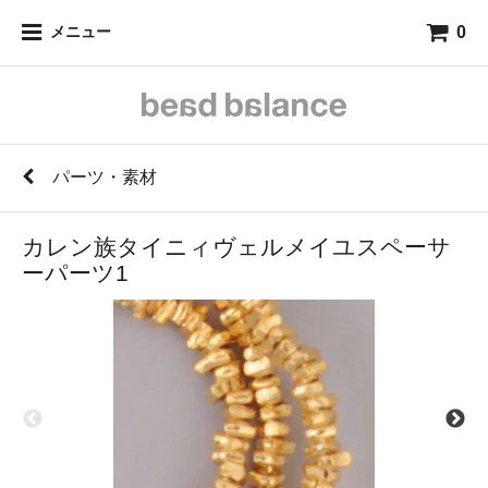
0
メニュー
パーツ・素材
カレン族タイニィヴェルメイユスペーサ
ーパーツ1