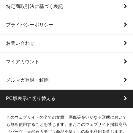
特定商取引法に基づく表記
プライバシーポリシー
お問い合わせ
マイアカウント
メルマガ登録・解除
PC版表示に切り替える
このウェブサイトの全ての文章、画像等をいかなる形態において
も無断使用することを禁じます。またこのウェブサイト掲載商品
（パーツ・天然石カテゴリ商品を除く）の商用利用を禁じます。