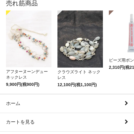
売れ筋商品
ビーズ用ボン
2,310円(税2
アフターヌーンデュー
クラウズライト ネック
ネックレス
レス
9,900円(税900円)
12,100円(税1,100円)
ホーム
カートを見る