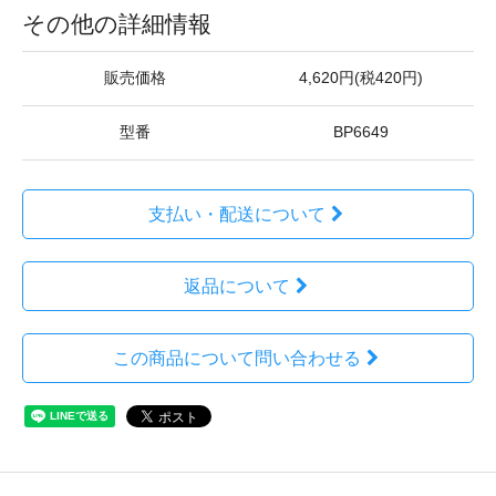
その他の詳細情報
販売価格
4,620円(税420円)
型番
BP6649
支払い・配送について
返品について
この商品について問い合わせる