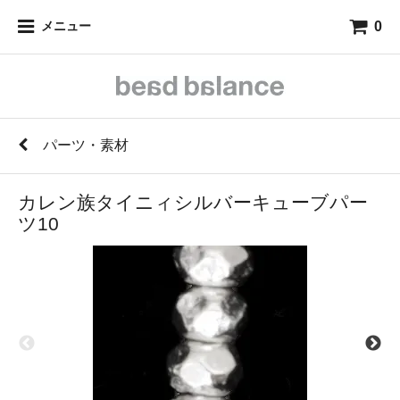
0
メニュー
パーツ・素材
カレン族タイニィシルバーキューブパー
ツ10