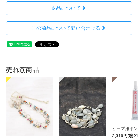
返品について
この商品について問い合わせる
売れ筋商品
ビーズ用ボン
2,310円(税2