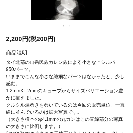
2,200円(税200円)
商品説明
タイ北部の山岳民族カレン族による小さな〃シルバー
950パーツ。
いままでこんな小さな繊細なパーツはなかったと、少し
感動。
1.2mmX1.2mmのキューブからサイズバリエーション豊
かに揃えました。
クルクル渦巻きを巻いているのは今回の販売単位。一直
線に並んでいるのは拡大写真です。
（大きさ模本のφ4.1mmの丸カンはこの直線部分の写真
の大きさに比例します。）