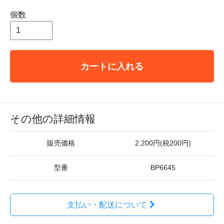
個数
カートに入れる
その他の詳細情報
販売価格
2,200円(税200円)
型番
BP6645
支払い・配送について