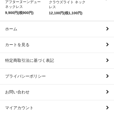
アフターヌーンデュー
クラウズライト ネック
ネックレス
レス
9,900円(税900円)
12,100円(税1,100円)
ホーム
カートを見る
特定商取引法に基づく表記
プライバシーポリシー
お問い合わせ
マイアカウント