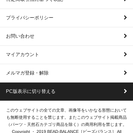
プライバシーポリシー
お問い合わせ
マイアカウント
メルマガ登録・解除
PC版表示に切り替える
このウェブサイトの全ての文章、画像等をいかなる形態において
も無断使用することを禁じます。またこのウェブサイト掲載商品
（パーツ・天然石カテゴリ商品を除く）の商用利用を禁じます。
Copyright ・ 2019 BEAD-BALANCE［ビーズバランス］ All