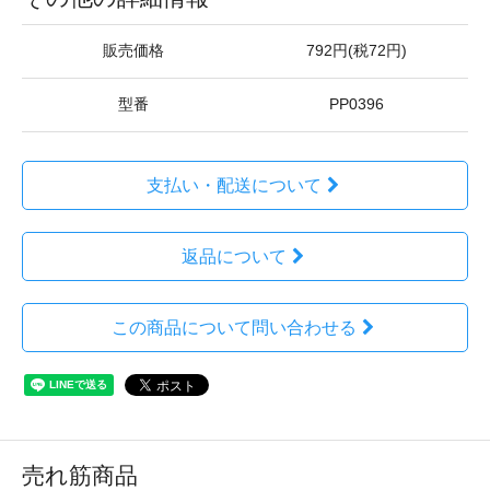
販売価格
792円(税72円)
型番
PP0396
支払い・配送について
返品について
この商品について問い合わせる
売れ筋商品