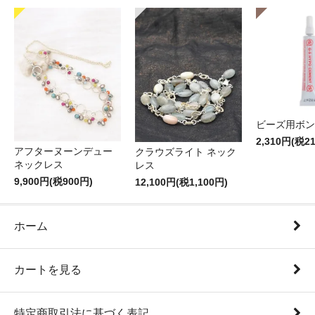
ビーズ用ボン
2,310円(税2
アフターヌーンデュー
クラウズライト ネック
ネックレス
レス
9,900円(税900円)
12,100円(税1,100円)
ホーム
カートを見る
特定商取引法に基づく表記