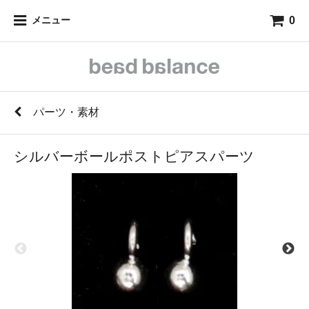
0
メニュー
パーツ・素材
シルバーボールポストピアスパーツ