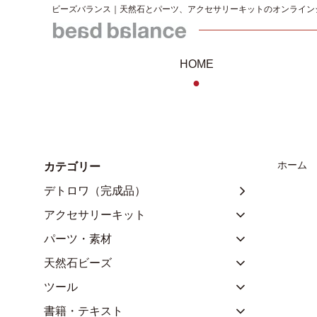
ビーズバランス｜天然石とパーツ、アクセサリーキットのオンライン
HOME
●
ホーム
カテゴリー
デトロワ（完成品）
アクセサリーキット
パーツ・素材
天然石ビーズ
ツール
書籍・テキスト