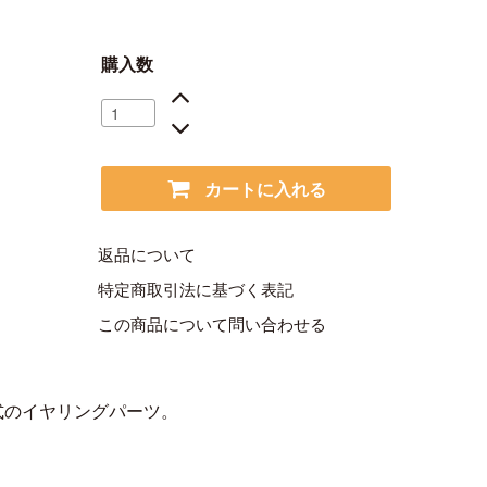
購入数
カートに入れる
返品について
特定商取引法に基づく表記
この商品について問い合わせる
式のイヤリングパーツ。