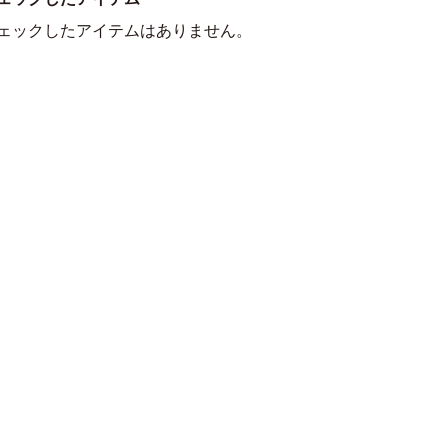
ェックしたアイテムはありません。