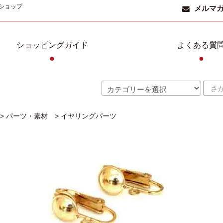
ショップ
メルマ
ショッピングガイド
よくある質
●
●
>
パーツ・素材
>
イヤリングパーツ