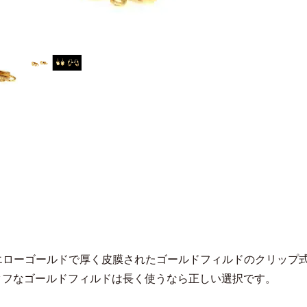
Kイエローゴールドで厚く皮膜されたゴールドフィルドのクリップ
タフなゴールドフィルドは長く使うなら正しい選択です。