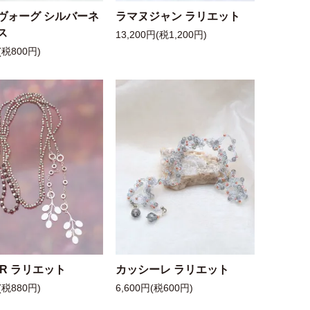
ヴォーグ シルバーネ
ラマヌジャン ラリエット
ス
13,200円(税1,200円)
(税800円)
 R ラリエット
カッシーレ ラリエット
(税880円)
6,600円(税600円)