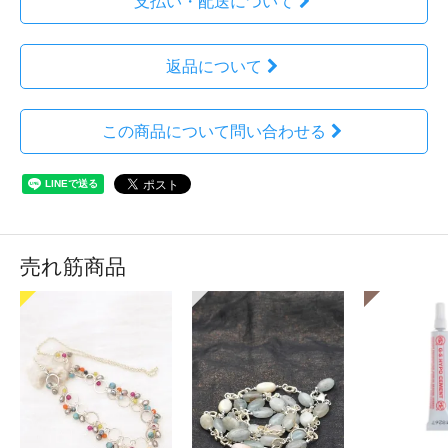
支払い・配送について
返品について
この商品について問い合わせる
売れ筋商品