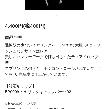
4,400円(税400円)
商品説明
選択肢の少ないイヤリングパーツの中で大胆+スタイリ
ッシュなデザインはレア。
美しいハンマーワークで打ち出されたティアドロップ
型。
スプリングの強さも上手くコントロールされていて、と
ても_い完成度に仕上がっています。
【対応キャップ】
EP0009 イヤリングキャップパーツ02
○販売単位 1ペア