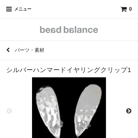
0
メニュー
パーツ・素材
シルバーハンマードイヤリングクリップ1