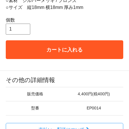
○素材 シルバーメッキ / ブロンズ
○サイズ 縦18mm 横18mm 厚み1mm
個数
カートに入れる
その他の詳細情報
販売価格
4,400円(税400円)
型番
EP0014