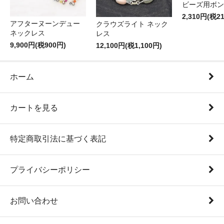
ビーズ用ボン
2,310円(税2
アフターヌーンデュー
クラウズライト ネック
ネックレス
レス
9,900円(税900円)
12,100円(税1,100円)
ホーム
カートを見る
特定商取引法に基づく表記
プライバシーポリシー
お問い合わせ