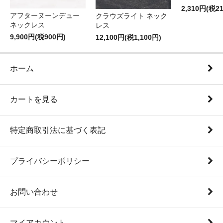
2,310円(税2
アフターヌーンデュー
クラウズライト ネック
ネックレス
レス
9,900円(税900円)
12,100円(税1,100円)
ホーム
カートを見る
特定商取引法に基づく表記
プライバシーポリシー
お問い合わせ
マイアカウント