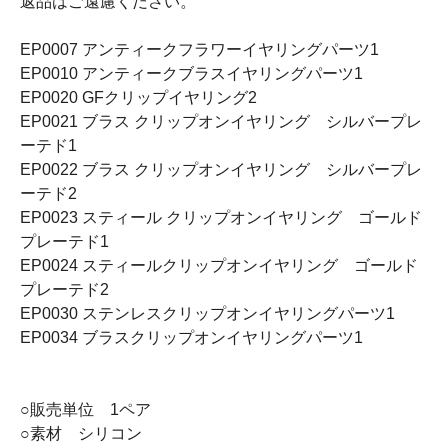
返品はご遠慮ください。
EP0007 アンティークフラワーイヤリングパーツ1
EP0010 アンティークブラスイヤリングパーツ1
EP0020 GFクリップイヤリング2
EP0021 ブラス クリップオンイヤリング シルバープレ
ーテド1
EP0022 ブラス クリップオンイヤリング シルバープレ
ーテド2
EP0023 スティール クリップオンイヤリング ゴールド
プレーテド1
EP0024 スティールクリップオンイヤリング ゴールド
プレーテド2
EP0030 ステンレスクリップオンイヤリングパーツ1
EP0034 ブラスクリップオンイヤリングパーツ1
○販売単位 1ペア
○素材 シリコン