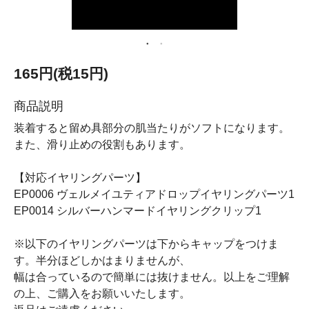
165円(税15円)
商品説明
装着すると留め具部分の肌当たりがソフトになります。
また、滑り止めの役割もあります。
【対応イヤリングパーツ】
EP0006 ヴェルメイユティアドロップイヤリングパーツ1
EP0014 シルバーハンマードイヤリングクリップ1
※以下のイヤリングパーツは下からキャップをつけま
す。半分ほどしかはまりませんが、
幅は合っているので簡単には抜けません。以上をご理解
の上、ご購入をお願いいたします。