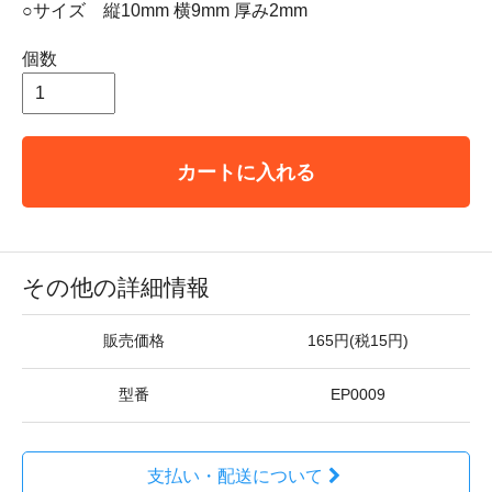
○サイズ 縦10mm 横9mm 厚み2mm
個数
カートに入れる
その他の詳細情報
販売価格
165円(税15円)
型番
EP0009
支払い・配送について