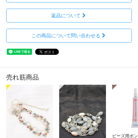
返品について
この商品について問い合わせる
売れ筋商品
ビーズ用ボン