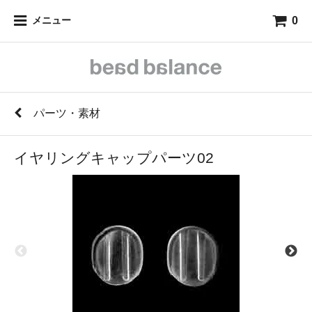
0
メニュー
パーツ・素材
イヤリングキャップパーツ02