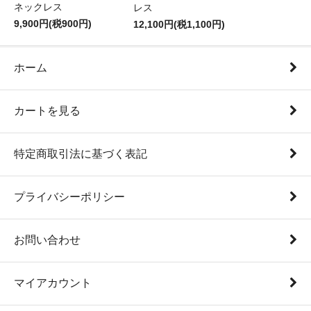
ネックレス
レス
9,900円(税900円)
12,100円(税1,100円)
ホーム
カートを見る
特定商取引法に基づく表記
プライバシーポリシー
お問い合わせ
マイアカウント