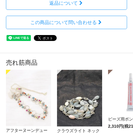
返品について
この商品について問い合わせる
売れ筋商品
ビーズ用ボン
2,310円(税2
アフターヌーンデュー
クラウズライト ネック