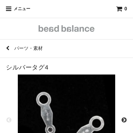
0
メニュー
パーツ・素材
シルバータグ4