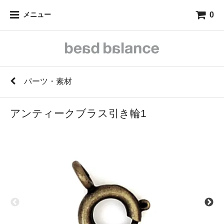
0
メニュー
パーツ・素材
アンティークブラス引き輪1