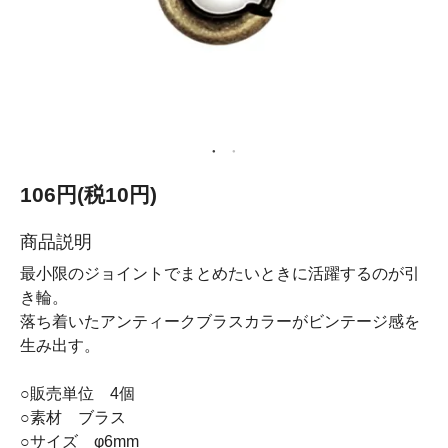
106円(税10円)
商品説明
最小限のジョイントでまとめたいときに活躍するのが引
き輪。
落ち着いたアンティークブラスカラーがビンテージ感を
生み出す。
○販売単位 4個
○素材 ブラス
○サイズ φ6mm