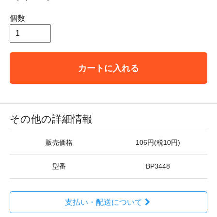
個数
カートに入れる
その他の詳細情報
販売価格
106円(税10円)
型番
BP3448
支払い・配送について