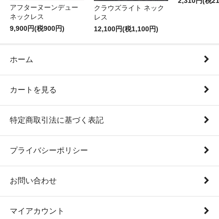
2,310円(税2
アフターヌーンデュー
クラウズライト ネック
ネックレス
レス
9,900円(税900円)
12,100円(税1,100円)
ホーム
カートを見る
特定商取引法に基づく表記
プライバシーポリシー
お問い合わせ
マイアカウント