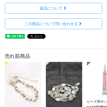
返品について
この商品について問い合わせる
売れ筋商品
ビーズ用ボン