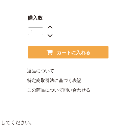
購入数
カートに入れる
返品について
特定商取引法に基づく表記
この商品について問い合わせる
トしてください。