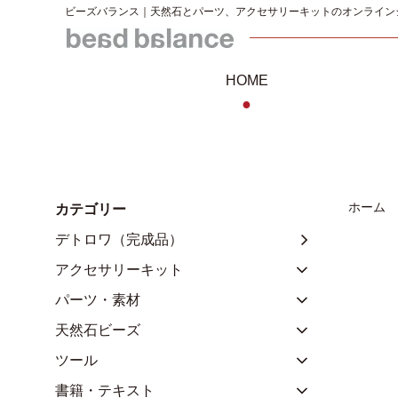
ビーズバランス｜天然石とパーツ、アクセサリーキットのオンライン
HOME
●
ホーム
カテゴリー
デトロワ（完成品）
アクセサリーキット
パーツ・素材
天然石ビーズ
ツール
書籍・テキスト