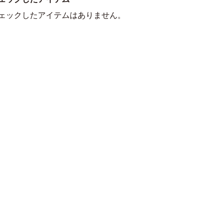
ェックしたアイテムはありません。