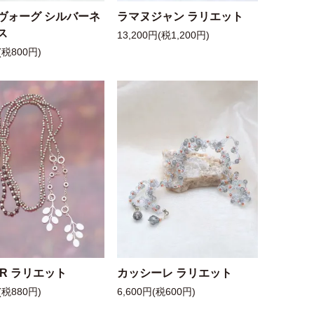
ヴォーグ シルバーネ
ラマヌジャン ラリエット
ス
13,200円(税1,200円)
(税800円)
 R ラリエット
カッシーレ ラリエット
(税880円)
6,600円(税600円)