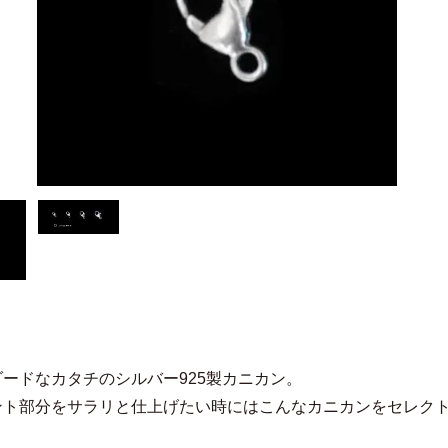
ードなカタチのシルバー925製カニカン。
ント部分をサラリと仕上げたい時にはこんなカニカンをセレク