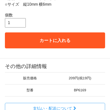
○サイズ 縦10mm 横6mm
個数
カートに入れる
その他の詳細情報
販売価格
209円(税19円)
型番
BP6169
支払い・配送について