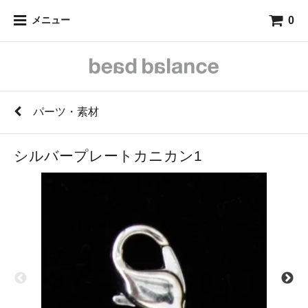
0
メニュー
パーツ・素材
シルバープレートカニカン1