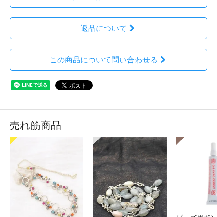
返品について
この商品について問い合わせる
売れ筋商品