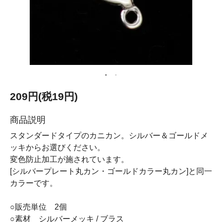
209円(税19円)
商品説明
スタンダードタイプのカニカン。シルバー＆ゴールドメ
ッキからお選びください。
変色防止加工が施されています。
[シルバープレート丸カン・ゴールドカラー丸カン]と同一
カラーです。
○販売単位 2個
○素材 シルバーメッキ / ブラス