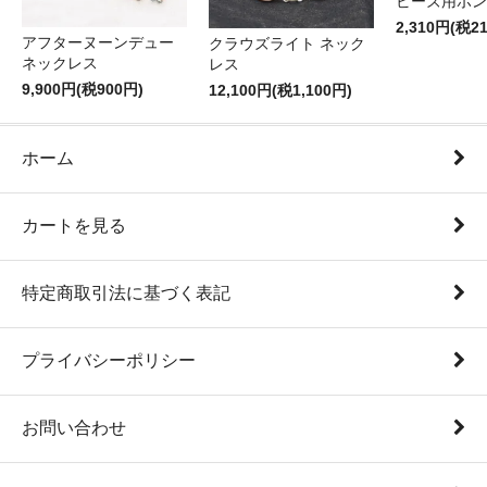
ビーズ用ボン
2,310円(税2
アフターヌーンデュー
クラウズライト ネック
ネックレス
レス
9,900円(税900円)
12,100円(税1,100円)
ホーム
カートを見る
特定商取引法に基づく表記
プライバシーポリシー
お問い合わせ