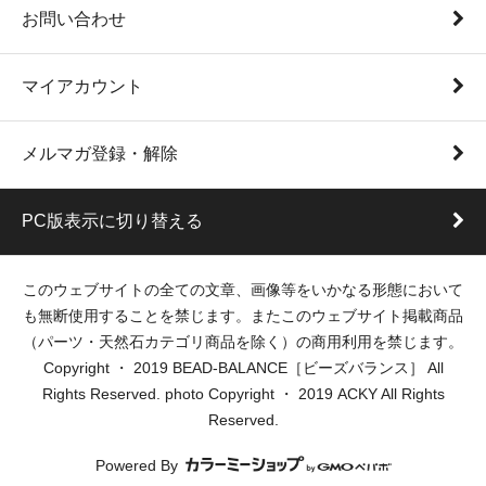
お問い合わせ
マイアカウント
メルマガ登録・解除
PC版表示に切り替える
このウェブサイトの全ての文章、画像等をいかなる形態において
も無断使用することを禁じます。またこのウェブサイト掲載商品
（パーツ・天然石カテゴリ商品を除く）の商用利用を禁じます。
Copyright ・ 2019 BEAD-BALANCE［ビーズバランス］ All
Rights Reserved. photo Copyright ・ 2019 ACKY All Rights
Reserved.
Powered By