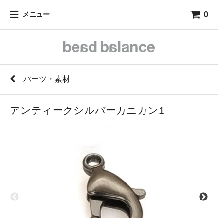
0
メニュー
パーツ・素材
アンティークシルバーカニカン1