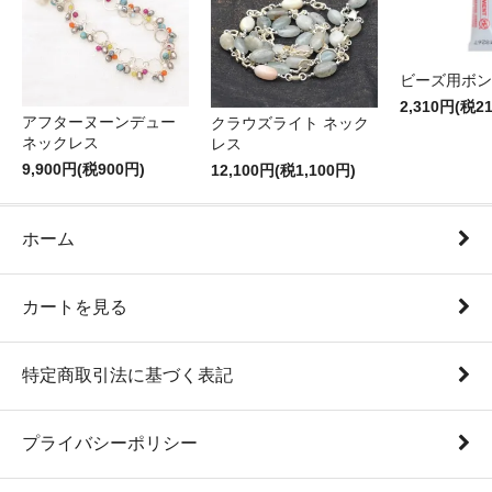
ビーズ用ボン
2,310円(税2
アフターヌーンデュー
クラウズライト ネック
ネックレス
レス
9,900円(税900円)
12,100円(税1,100円)
ホーム
カートを見る
特定商取引法に基づく表記
プライバシーポリシー