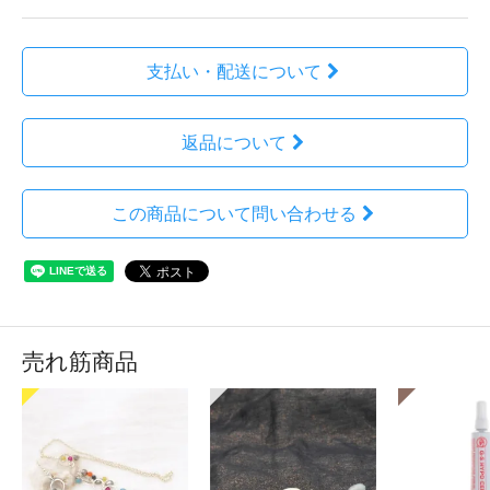
支払い・配送について
返品について
この商品について問い合わせる
売れ筋商品