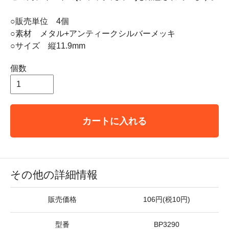
○販売単位 4個
○素材 メタル+アンティークシルバーメッキ
○サイズ 縦11.9mm
個数
カートに入れる
その他の詳細情報
販売価格
106円(税10円)
型番
BP3290