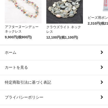
ビーズ用ボン
2,310円(税2
アフターヌーンデュー
クラウズライト ネック
ネックレス
レス
9,900円(税900円)
12,100円(税1,100円)
ホーム
カートを見る
特定商取引法に基づく表記
プライバシーポリシー