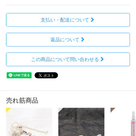
支払い・配送について
返品について
この商品について問い合わせる
売れ筋商品