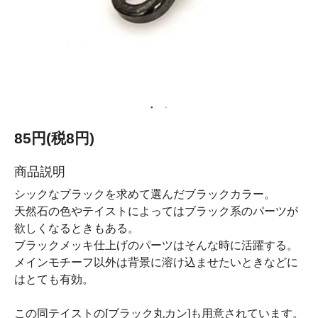
85円(税8円)
商品説明
シックなブラックを求めて選んだブラックカラー。
天然石の色やテイストによってはブラック系のパーツが
欲しくなるときもある。
ブラックメッキ仕上げのパーツはそんな時に活躍する。
メインモチーフ以外は背景に溶け込ませたいときなどに
はとても有効。
この同テイストの[ブラック丸カン]も用意されています。