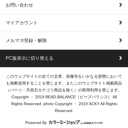
お問い合わせ
マイアカウント
メルマガ登録・解除
PC版表示に切り替える
このウェブサイトの全ての文章、画像等をいかなる形態において
も無断使用することを禁じます。またこのウェブサイト掲載商品
（パーツ・天然石カテゴリ商品を除く）の商用利用を禁じます。
Copyright ・ 2019 BEAD-BALANCE［ビーズバランス］ All
Rights Reserved. photo Copyright ・ 2019 ACKY All Rights
Reserved.
Powered By