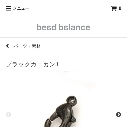
0
メニュー
パーツ・素材
ブラックカニカン1