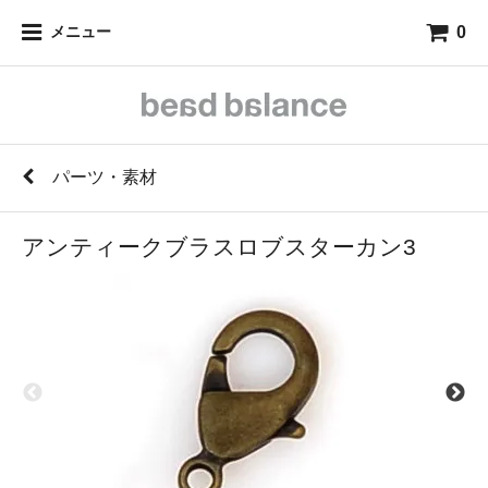
0
メニュー
パーツ・素材
アンティークブラスロブスターカン3