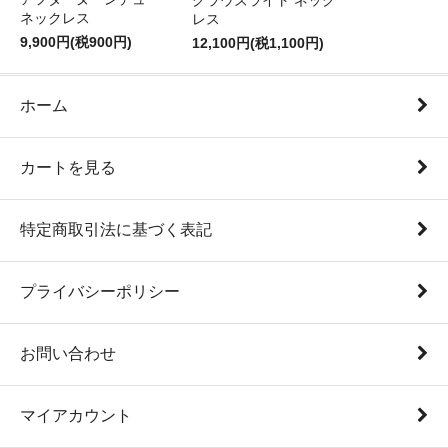
クラウズライト ネック
ネックレス
レス
9,900円(税900円)
12,100円(税1,100円)
ホーム
カートを見る
特定商取引法に基づく表記
プライバシーポリシー
お問い合わせ
マイアカウント