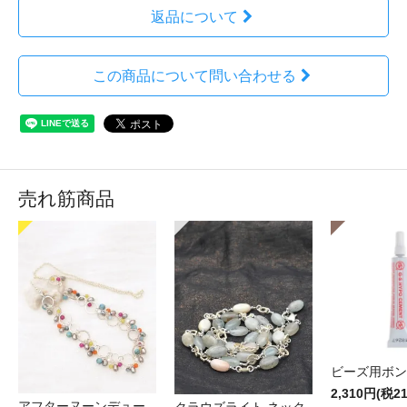
返品について
この商品について問い合わせる
売れ筋商品
ビーズ用ボン
2,310円(税2
アフターヌーンデュー