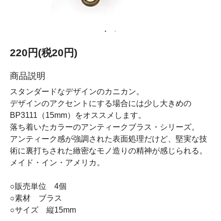
220円(税20円)
商品説明
スタンダードなデザインのカニカン。
デザインのアクセントにする場合には少し大きめの
BP3111（15mm）をオススメします。
落ち着いたカラーのアンティークブラス・シリーズ。
アンティーク感が強調された表面処理だけど、堅実な技
術に裏打ちされた緻密なモノ造りの精神が感じられる。
メイド・イン・アメリカ。
○販売単位 4個
○素材 ブラス
○サイズ 縦15mm