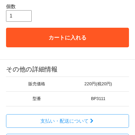
個数
カートに入れる
その他の詳細情報
販売価格
220円(税20円)
型番
BP3111
支払い・配送について