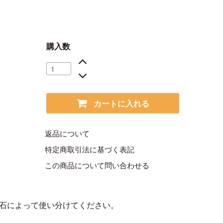
購入数
カートに入れる
返品について
特定商取引法に基づく表記
この商品について問い合わせる
の石によって使い分けてください。