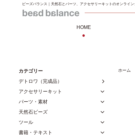
ビーズバランス｜天然石とパーツ、アクセサリーキットのオンライン
HOME
●
ホーム
カテゴリー
デトロワ（完成品）
アクセサリーキット
パーツ・素材
天然石ビーズ
ツール
書籍・テキスト