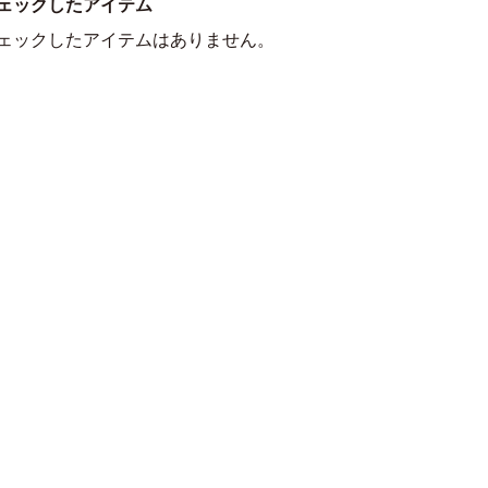
ェックしたアイテム
ェックしたアイテムはありません。