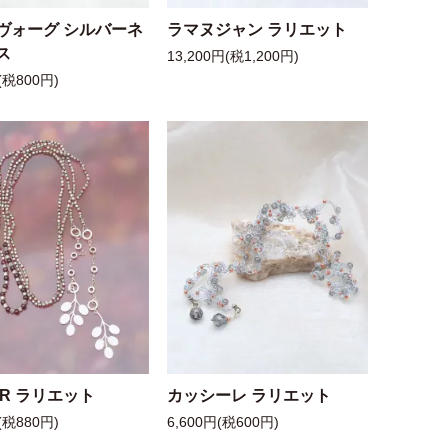
ヴォーグ シルバーネ
ラマヌジャン ラリエット
ス
13,200円(税1,200円)
(税800円)
 R ラリエット
カッシーレ ラリエット
(税880円)
6,600円(税600円)