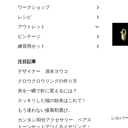
ワークショップ
レシピ
アウトレット
ビンテージ
練習用セット
注目記事
デザイナー 清水ヨウコ
クロウクロウリングの作り方
糸を一瞬で針に変えるには？
スッキリした端の始末はこれで！
もう迷わない接着剤選び。
シルバ
カンタン30分アクセサリー ペアス
トーンセットでつくるイヤリング・