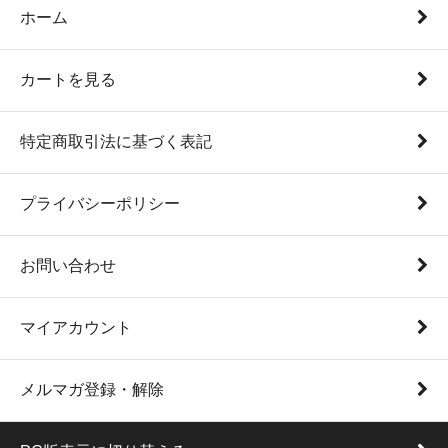
ホーム
カートを見る
特定商取引法に基づく表記
プライバシーポリシー
お問い合わせ
マイアカウント
メルマガ登録・解除