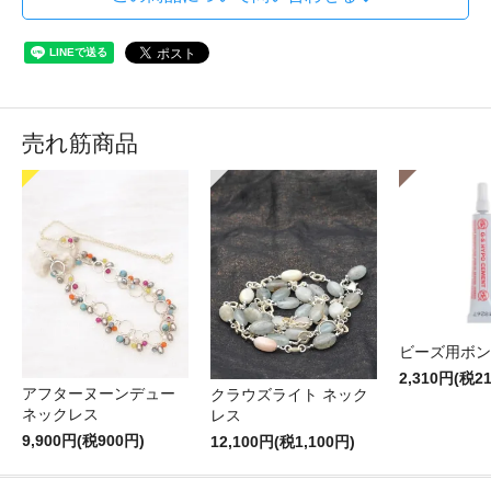
売れ筋商品
ビーズ用ボン
2,310円(税2
アフターヌーンデュー
クラウズライト ネック
ネックレス
レス
9,900円(税900円)
12,100円(税1,100円)