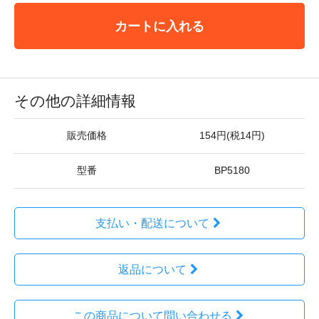
カートに入れる
その他の詳細情報
販売価格
154円(税14円)
型番
BP5180
支払い・配送について
返品について
この商品について問い合わせる