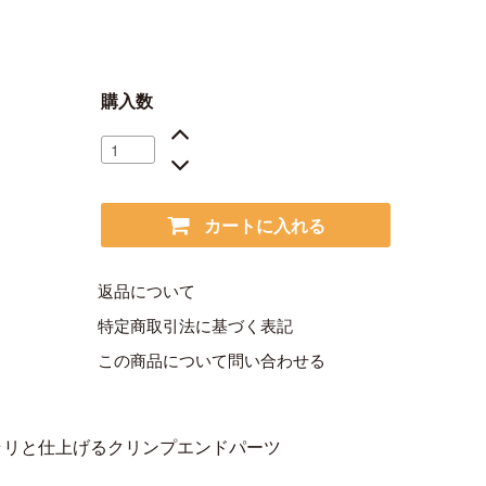
購入数
カートに入れる
返品について
特定商取引法に基づく表記
この商品について問い合わせる
サラリと仕上げるクリンプエンドパーツ