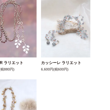
 R ラリエット
カッシーレ ラリエット
(税880円)
6,600円(税600円)