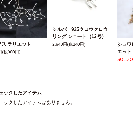
シルバー925クロウクロウ
リング ショート（13号）
アス ラリエット
シュワ
2,640円(税240円)
エット
円(税900円)
SOLD 
ェックしたアイテム
ェックしたアイテムはありません。