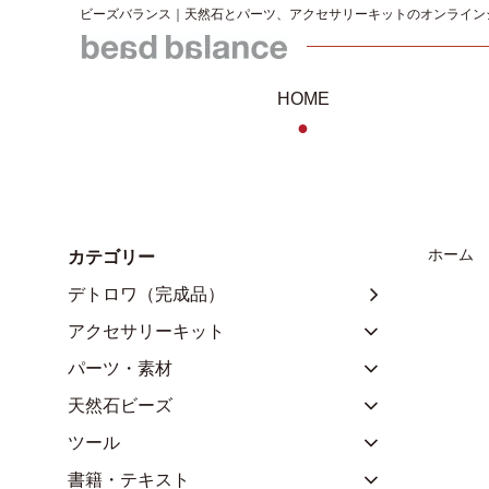
ビーズバランス｜天然石とパーツ、アクセサリーキットのオンライン
HOME
●
ホーム
カテゴリー
デトロワ（完成品）
アクセサリーキット
パーツ・素材
天然石ビーズ
ツール
書籍・テキスト