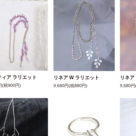
ティア ラリエット
リネア W ラリエット
リネア
円(税900円)
9,680円(税880円)
9,680円