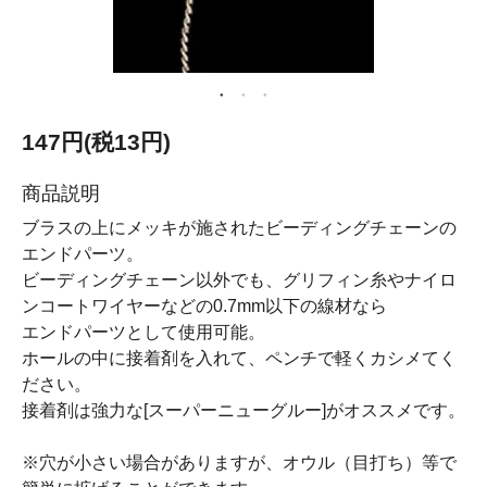
147円(税13円)
商品説明
ブラスの上にメッキが施されたビーディングチェーンの
エンドパーツ。
ビーディングチェーン以外でも、グリフィン糸やナイロ
ンコートワイヤーなどの0.7mm以下の線材なら
エンドパーツとして使用可能。
ホールの中に接着剤を入れて、ペンチで軽くカシメてく
ださい。
接着剤は強力な[スーパーニューグルー]がオススメです。
※穴が小さい場合がありますが、オウル（目打ち）等で