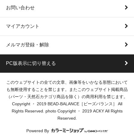
お問い合わせ
マイアカウント
メルマガ登録・解除
PC版表示に切り替える
このウェブサイトの全ての文章、画像等をいかなる形態において
も無断使用することを禁じます。またこのウェブサイト掲載商品
（パーツ・天然石カテゴリ商品を除く）の商用利用を禁じます。
Copyright ・ 2019 BEAD-BALANCE［ビーズバランス］ All
Rights Reserved. photo Copyright ・ 2019 ACKY All Rights
Reserved.
Powered By