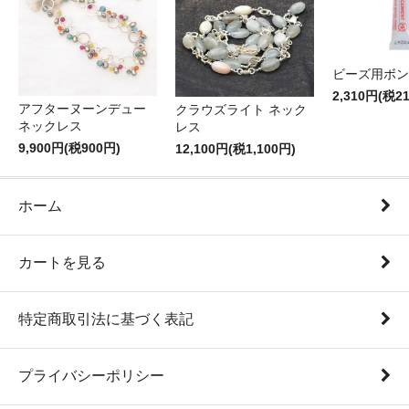
ビーズ用ボン
2,310円(税2
アフターヌーンデュー
クラウズライト ネック
ネックレス
レス
9,900円(税900円)
12,100円(税1,100円)
ホーム
カートを見る
特定商取引法に基づく表記
プライバシーポリシー