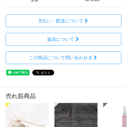
支払い・配送について
返品について
この商品について問い合わせる
売れ筋商品