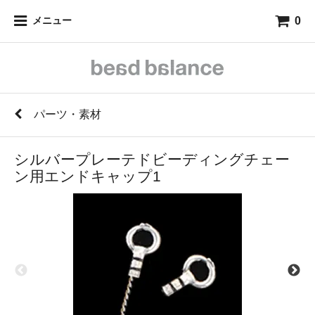
0
メニュー
パーツ・素材
シルバープレーテドビーディングチェー
ン用エンドキャップ1