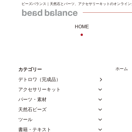
ビーズバランス｜天然石とパーツ、アクセサリーキットのオンライン
HOME
●
ホーム
カテゴリー
デトロワ（完成品）
アクセサリーキット
パーツ・素材
天然石ビーズ
ツール
書籍・テキスト