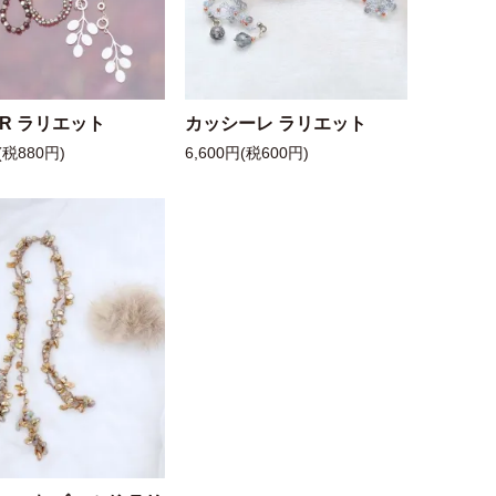
 R ラリエット
カッシーレ ラリエット
(税880円)
6,600円(税600円)