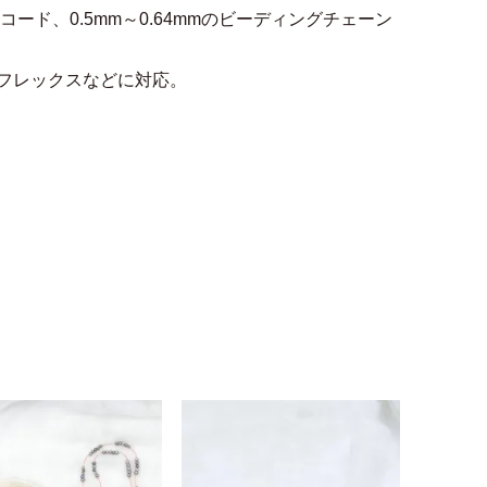
ーコード、0.5mm～0.64mmのビーディングチェーン
フトフレックスなどに対応。