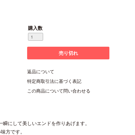
購入数
返品について
特定商取引法に基づく表記
この商品について問い合わせる
。
一瞬にして美しいエンドを作りあげます。
い味方です。