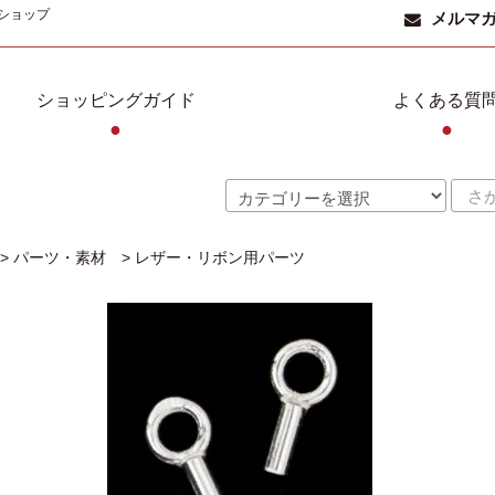
ショップ
メルマ
ショッピングガイド
よくある質
●
●
>
パーツ・素材
>
レザー・リボン用パーツ