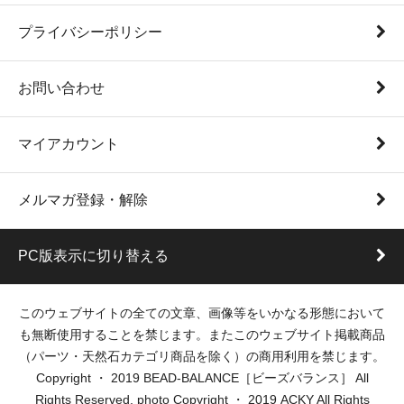
プライバシーポリシー
お問い合わせ
マイアカウント
メルマガ登録・解除
PC版表示に切り替える
このウェブサイトの全ての文章、画像等をいかなる形態において
も無断使用することを禁じます。またこのウェブサイト掲載商品
（パーツ・天然石カテゴリ商品を除く）の商用利用を禁じます。
Copyright ・ 2019 BEAD-BALANCE［ビーズバランス］ All
Rights Reserved. photo Copyright ・ 2019 ACKY All Rights