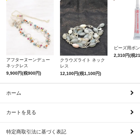
ビーズ用ボン
2,310円(税2
アフターヌーンデュー
クラウズライト ネック
ネックレス
レス
9,900円(税900円)
12,100円(税1,100円)
ホーム
カートを見る
特定商取引法に基づく表記