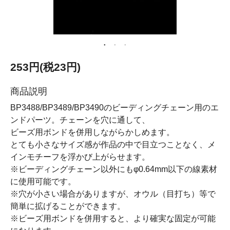
253円(税23円)
商品説明
BP3488/BP3489/BP3490のビーディングチェーン用のエ
ンドパーツ。チェーンを穴に通して、
ビーズ用ボンドを併用しながらかしめます。
とても小さなサイズ感が作品の中で目立つことなく、メ
インモチーフを浮かび上がらせます。
※ビーディングチェーン以外にもφ0.64mm以下の線素材
に使用可能です。
※穴が小さい場合がありますが、オウル（目打ち）等で
簡単に拡げることができます。
※ビーズ用ボンドを併用すると、より確実な固定が可能