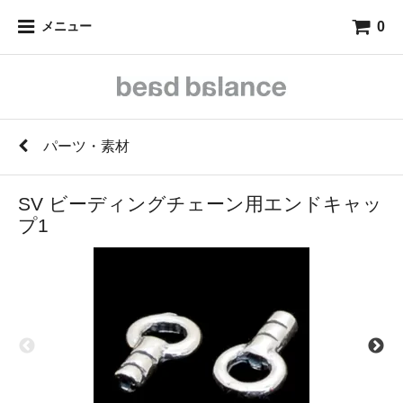
0
メニュー
パーツ・素材
SV ビーディングチェーン用エンドキャッ
プ1