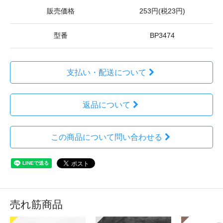
販売価格
253円(税23円)
型番
BP3474
支払い・配送について
返品について
この商品について問い合わせる
売れ筋商品