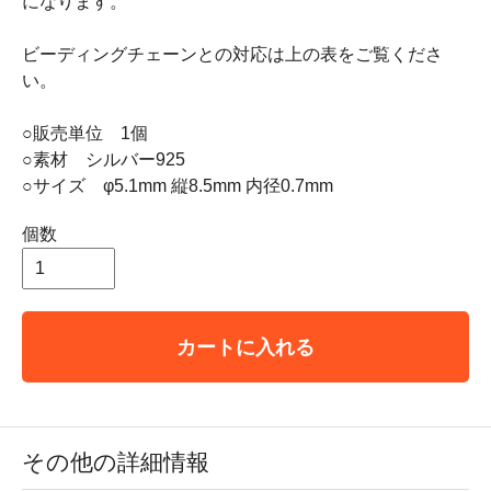
になります。
ビーディングチェーンとの対応は上の表をご覧くださ
い。
○販売単位 1個
○素材 シルバー925
○サイズ φ5.1mm 縦8.5mm 内径0.7mm
個数
カートに入れる
その他の詳細情報