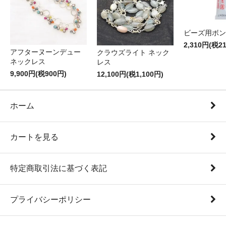
ビーズ用ボン
2,310円(税2
アフターヌーンデュー
クラウズライト ネック
ネックレス
レス
9,900円(税900円)
12,100円(税1,100円)
ホーム
カートを見る
特定商取引法に基づく表記
プライバシーポリシー