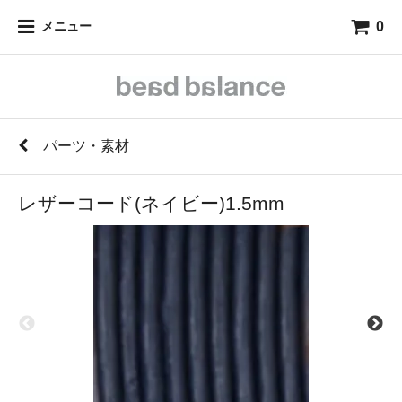
0
メニュー
パーツ・素材
レザーコード(ネイビー)1.5mm