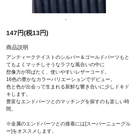
147円(税13円)
商品説明
アンティークテイストのシルバー＆ゴールドパーツもと
てもよくマッチしそうなラフな風合いの中に
想像力が羽ばたく、使いやすいレザーコード。
16色の豊かなカラーバリエーションでデビュー。
色と色が出会って生まれる新鮮な響き合いに少しドキド
キします。
豊富なエンドパーツとのマッチングを探すのも楽しい時
間。
※金属のエンドパーツとの接着には[スーパーニューグル
ー]をオススメします。