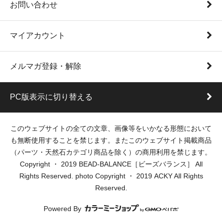
お問い合わせ
マイアカウント
メルマガ登録・解除
PC版表示に切り替える
このウェブサイトの全ての文章、画像等をいかなる形態において
も無断使用することを禁じます。またこのウェブサイト掲載商品
（パーツ・天然石カテゴリ商品を除く）の商用利用を禁じます。
Copyright ・ 2019 BEAD-BALANCE［ビーズバランス］ All
Rights Reserved. photo Copyright ・ 2019 ACKY All Rights
Reserved.
Powered By