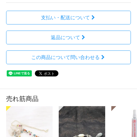
支払い・配送について
返品について
この商品について問い合わせる
売れ筋商品