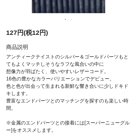
127円(税12円)
商品説明
アンティークテイストのシルバー＆ゴールドパーツもと
てもよくマッチしそうなラフな風合いの中に
想像力が羽ばたく、使いやすいレザーコード。
16色の豊かなカラーバリエーションでデビュー。
色と色が出会って生まれる新鮮な響き合いに少しドキド
キします。
豊富なエンドパーツとのマッチングを探すのも楽しい時
間。
※金属のエンドパーツとの接着には[スーパーニューグル
ー]をオススメします。