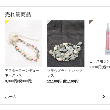
売れ筋商品
ビーズ用ボン
2,310円(税2
アフターヌーンデュー
クラウズライト ネック
ネックレス
レス
9,900円(税900円)
12,100円(税1,100円)
ホーム