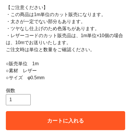
【ご注意ください】
・この商品は1m単位のカット販売になります。
・太さが一定でない部分もあります。
・ツヤなし仕上げのため色落ちがあります。
・レザーコードのカット販売品は、1m単位×10個の場合
は、10mでお送りいたします。
ご注文時は単位と数量をご確認ください。
○販売単位 1m
○素材 レザー
○サイズ φ0.5mm
個数
カートに入れる