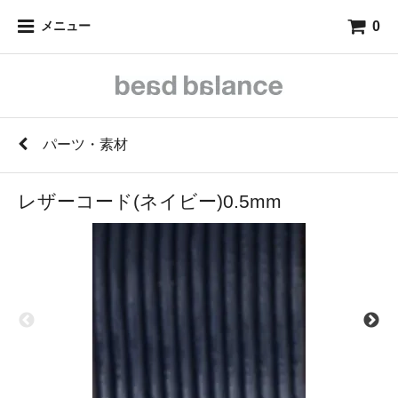
0
メニュー
パーツ・素材
レザーコード(ネイビー)0.5mm