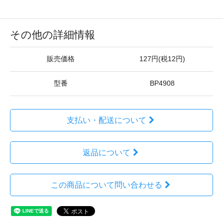
その他の詳細情報
販売価格
127円(税12円)
型番
BP4908
支払い・配送について
返品について
この商品について問い合わせる