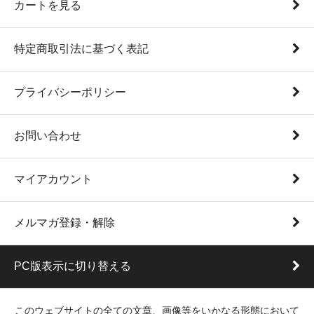
カートを見る
特定商取引法に基づく表記
プライバシーポリシー
お問い合わせ
マイアカウント
メルマガ登録・解除
PC版表示に切り替える
このウェブサイトの全ての文章、画像等をいかなる形態において