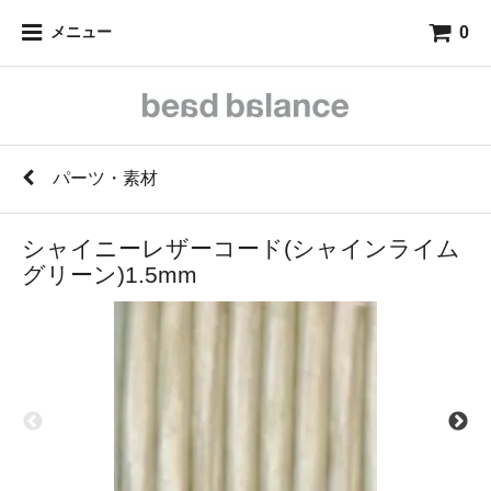
0
メニュー
パーツ・素材
シャイニーレザーコード(シャインライム
グリーン)1.5mm