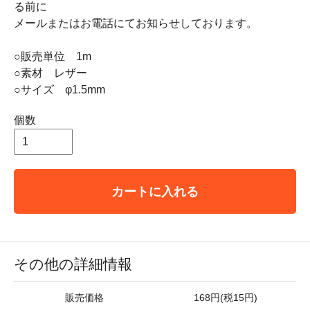
る前に
メールまたはお電話にてお知らせしております。
○販売単位 1m
○素材 レザー
○サイズ φ1.5mm
個数
カートに入れる
その他の詳細情報
販売価格
168円(税15円)