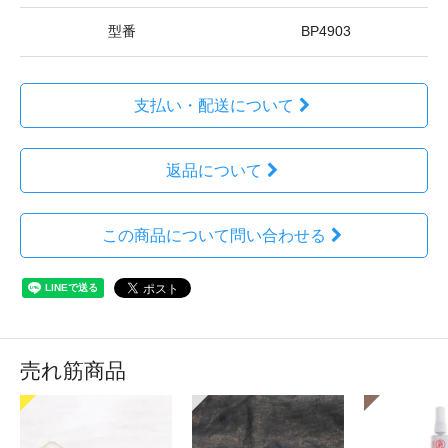
型番
BP4903
支払い・配送について
返品について
この商品について問い合わせる
売れ筋商品