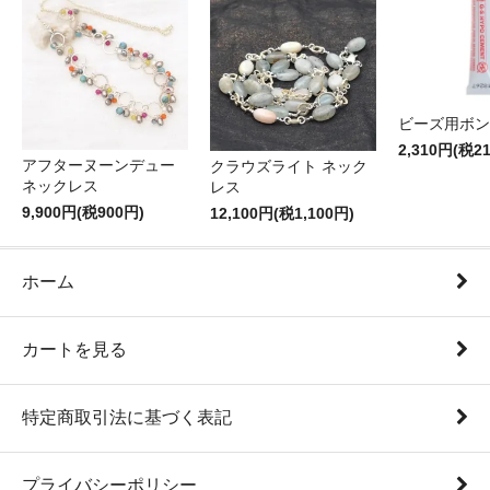
ビーズ用ボン
2,310円(税2
アフターヌーンデュー
クラウズライト ネック
ネックレス
レス
9,900円(税900円)
12,100円(税1,100円)
ホーム
カートを見る
特定商取引法に基づく表記
プライバシーポリシー