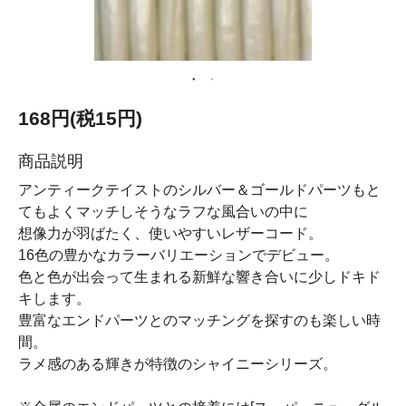
168円(税15円)
商品説明
アンティークテイストのシルバー＆ゴールドパーツもと
てもよくマッチしそうなラフな風合いの中に
想像力が羽ばたく、使いやすいレザーコード。
16色の豊かなカラーバリエーションでデビュー。
色と色が出会って生まれる新鮮な響き合いに少しドキド
キします。
豊富なエンドパーツとのマッチングを探すのも楽しい時
間。
ラメ感のある輝きが特徴のシャイニーシリーズ。