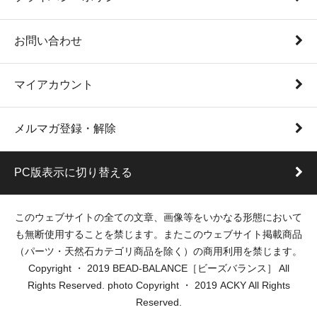
お問い合わせ
マイアカウント
メルマガ登録・解除
PC版表示に切り替える
このウェブサイトの全ての文章、画像等をいかなる形態において
も無断使用することを禁じます。またこのウェブサイト掲載商品
（パーツ・天然石カテゴリ商品を除く）の商用利用を禁じます。
Copyright ・ 2019 BEAD-BALANCE［ビーズバランス］ All
Rights Reserved. photo Copyright ・ 2019 ACKY All Rights
Reserved.