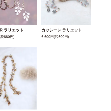
 R ラリエット
カッシーレ ラリエット
(税880円)
6,600円(税600円)