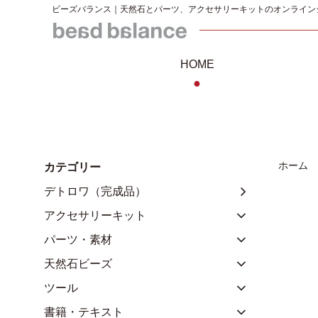
ビーズバランス｜天然石とパーツ、アクセサリーキットのオンライン
HOME
●
ホーム
カテゴリー
デトロワ（完成品）
アクセサリーキット
パーツ・素材
天然石ビーズ
ツール
書籍・テキスト