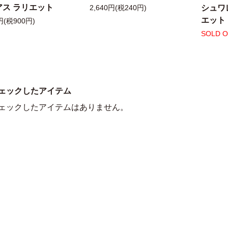
アス ラリエット
シュワ
2,640円(税240円)
エット
円(税900円)
SOLD 
ェックしたアイテム
ェックしたアイテムはありません。