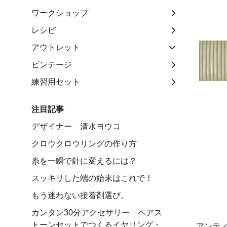
ワークショップ
レシピ
アウトレット
ビンテージ
練習用セット
注目記事
デザイナー 清水ヨウコ
クロウクロウリングの作り方
糸を一瞬で針に変えるには？
スッキリした端の始末はこれで！
もう迷わない接着剤選び。
カンタン30分アクセサリー ペアス
トーンセットでつくるイヤリング・
アンテ