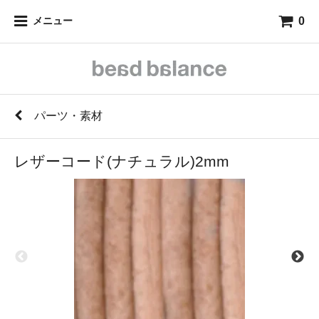
0
メニュー
パーツ・素材
レザーコード(ナチュラル)2mm