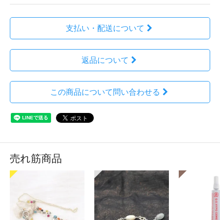
支払い・配送について
返品について
この商品について問い合わせる
売れ筋商品