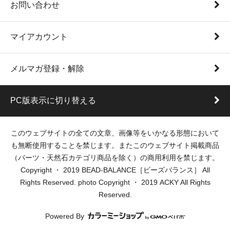
お問い合わせ
マイアカウント
メルマガ登録・解除
PC版表示に切り替える
このウェブサイトの全ての文章、画像等をいかなる形態において
も無断使用することを禁じます。またこのウェブサイト掲載商品
（パーツ・天然石カテゴリ商品を除く）の商用利用を禁じます。
Copyright ・ 2019 BEAD-BALANCE［ビーズバランス］ All
Rights Reserved. photo Copyright ・ 2019 ACKY All Rights
Reserved.
Powered By