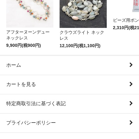
ビーズ用ボン
2,310円(税2
アフターヌーンデュー
クラウズライト ネック
ネックレス
レス
9,900円(税900円)
12,100円(税1,100円)
ホーム
カートを見る
特定商取引法に基づく表記
プライバシーポリシー