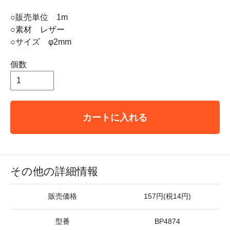
○販売単位 1m
○素材 レザー
○サイズ φ2mm
個数
カートに入れる
その他の詳細情報
販売価格
157円(税14円)
型番
BP4874