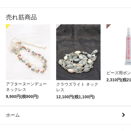
売れ筋商品
ビーズ用ボン
2,310円(税2
アフターヌーンデュー
クラウズライト ネック
ネックレス
レス
9,900円(税900円)
12,100円(税1,100円)
ホーム