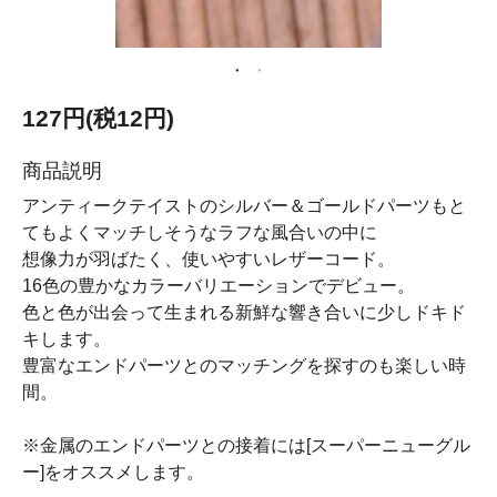
127円(税12円)
商品説明
アンティークテイストのシルバー＆ゴールドパーツもと
てもよくマッチしそうなラフな風合いの中に
想像力が羽ばたく、使いやすいレザーコード。
16色の豊かなカラーバリエーションでデビュー。
色と色が出会って生まれる新鮮な響き合いに少しドキド
キします。
豊富なエンドパーツとのマッチングを探すのも楽しい時
間。
※金属のエンドパーツとの接着には[スーパーニューグル
ー]をオススメします。