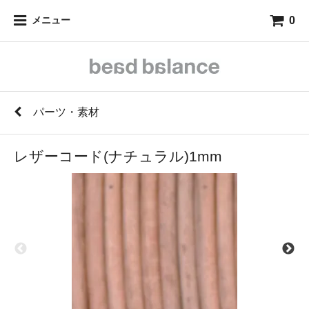
0
メニュー
パーツ・素材
レザーコード(ナチュラル)1mm