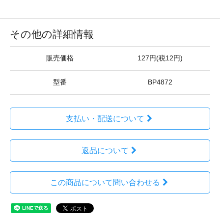
その他の詳細情報
販売価格
127円(税12円)
型番
BP4872
支払い・配送について
返品について
この商品について問い合わせる