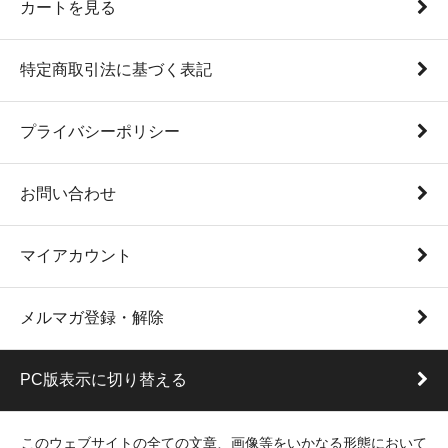
カートを見る
特定商取引法に基づく表記
プライバシーポリシー
お問い合わせ
マイアカウント
メルマガ登録・解除
PC版表示に切り替える
このウェブサイトの全ての文章、画像等をいかなる形態において