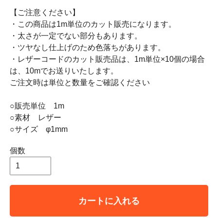
【ご注意ください】
・この商品は1m単位のカット販売になります。
・太さが一定でない部分もあります。
・ツヤなし仕上げのため色落ちがあります。
・レザーコードのカット販売品は、1m単位×10個の場合
は、10mでお送りいたします。
ご注文時は単位と数量をご確認ください
○販売単位 1m
○素材 レザー
○サイズ φ1mm
個数
カートに入れる