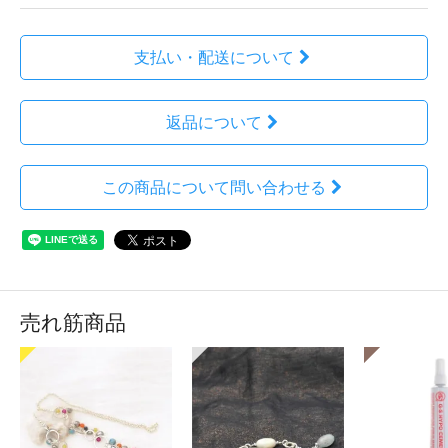
支払い・配送について
返品について
この商品について問い合わせる
売れ筋商品