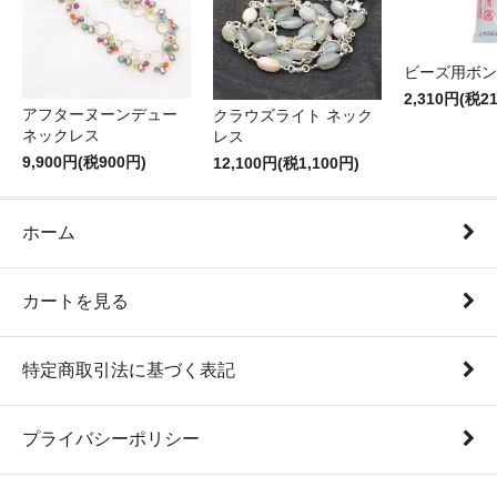
ビーズ用ボン
2,310円(税2
アフターヌーンデュー
クラウズライト ネック
ネックレス
レス
9,900円(税900円)
12,100円(税1,100円)
ホーム
カートを見る
特定商取引法に基づく表記
プライバシーポリシー