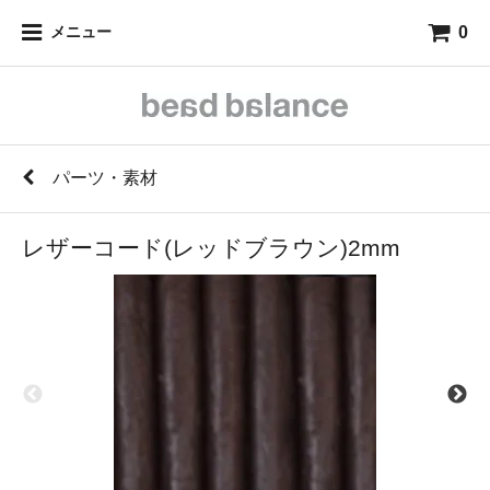
0
メニュー
パーツ・素材
レザーコード(レッドブラウン)2mm