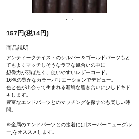
157円(税14円)
商品説明
アンティークテイストのシルバー＆ゴールドパーツもと
てもよくマッチしそうなラフな風合いの中に
想像力が羽ばたく、使いやすいレザーコード。
16色の豊かなカラーバリエーションでデビュー。
色と色が出会って生まれる新鮮な響き合いに少しドキド
キします。
豊富なエンドパーツとのマッチングを探すのも楽しい時
間。
※金属のエンドパーツとの接着には[スーパーニューグル
ー]をオススメします。