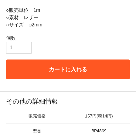
○販売単位 1m
○素材 レザー
○サイズ φ2mm
個数
カートに入れる
その他の詳細情報
販売価格
157円(税14円)
型番
BP4869