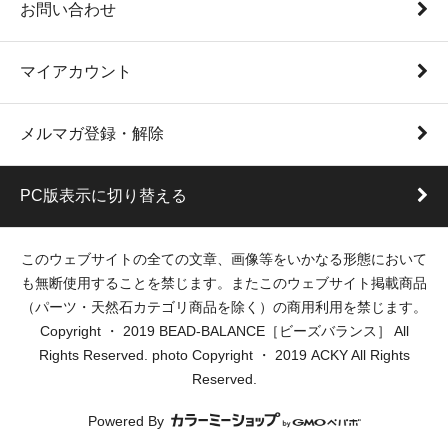
お問い合わせ
マイアカウント
メルマガ登録・解除
PC版表示に切り替える
このウェブサイトの全ての文章、画像等をいかなる形態において
も無断使用することを禁じます。またこのウェブサイト掲載商品
（パーツ・天然石カテゴリ商品を除く）の商用利用を禁じます。
Copyright ・ 2019 BEAD-BALANCE［ビーズバランス］ All
Rights Reserved. photo Copyright ・ 2019 ACKY All Rights
Reserved.
Powered By