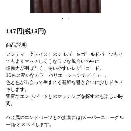
147円(税13円)
商品説明
アンティークテイストのシルバー＆ゴールドパーツもと
てもよくマッチしそうなラフな風合いの中に
想像力が羽ばたく、使いやすいレザーコード。
16色の豊かなカラーバリエーションでデビュー。
色と色が出会って生まれる新鮮な響き合いに少しドキド
キします。
豊富なエンドパーツとのマッチングを探すのも楽しい時
間。
※金属のエンドパーツとの接着には[スーパーニューグル
ー]をオススメします。