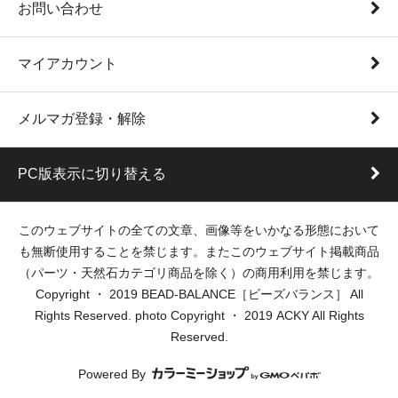
お問い合わせ
マイアカウント
メルマガ登録・解除
PC版表示に切り替える
このウェブサイトの全ての文章、画像等をいかなる形態において
も無断使用することを禁じます。またこのウェブサイト掲載商品
（パーツ・天然石カテゴリ商品を除く）の商用利用を禁じます。
Copyright ・ 2019 BEAD-BALANCE［ビーズバランス］ All
Rights Reserved. photo Copyright ・ 2019 ACKY All Rights
Reserved.
Powered By