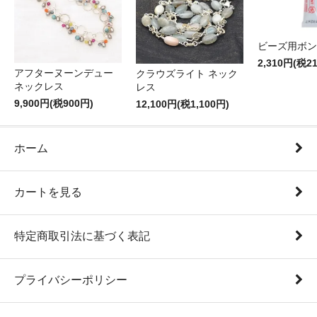
ビーズ用ボン
2,310円(税2
アフターヌーンデュー
クラウズライト ネック
ネックレス
レス
9,900円(税900円)
12,100円(税1,100円)
ホーム
カートを見る
特定商取引法に基づく表記
プライバシーポリシー