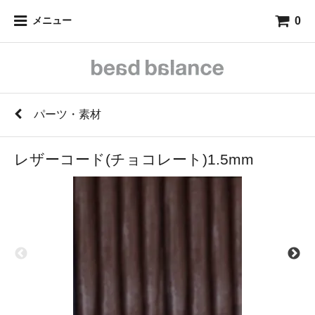
0
メニュー
パーツ・素材
レザーコード(チョコレート)1.5mm