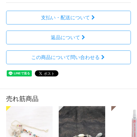
支払い・配送について
返品について
この商品について問い合わせる
売れ筋商品