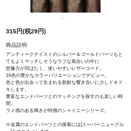
315円(税29円)
商品説明
アンティークテイストのシルバー＆ゴールドパーツもと
てもよくマッチしそうなラフな風合いの中に
想像力が羽ばたく、使いやすいレザーコード。
16色の豊かなカラーバリエーションでデビュー。
色と色が出会って生まれる新鮮な響き合いに少しドキド
キします。
豊富なエンドパーツとのマッチングを探すのも楽しい時
間。
ラメ感のある輝きが特徴のシャイニーシリーズ。
※金属のエンドパーツとの接着には[スーパーニューグル