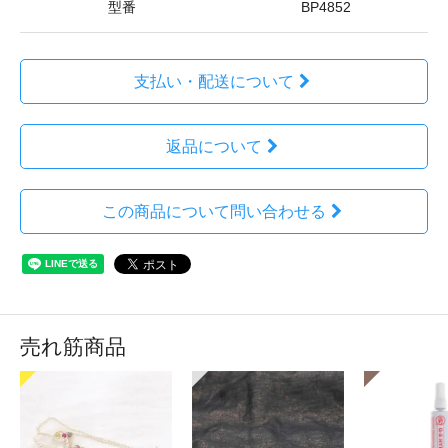
型番
BP4852
支払い・配送について
返品について
この商品について問い合わせる
売れ筋商品