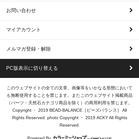
お問い合わせ
マイアカウント
メルマガ登録・解除
PC版表示に切り替える
このウェブサイトの全ての文章、画像等をいかなる形態において
も無断使用することを禁じます。またこのウェブサイト掲載商品
（パーツ・天然石カテゴリ商品を除く）の商用利用を禁じます。
Copyright ・ 2019 BEAD-BALANCE［ビーズバランス］ All
Rights Reserved. photo Copyright ・ 2019 ACKY All Rights
Reserved.
Powered By