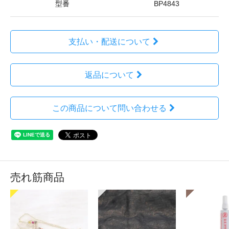
型番
BP4843
支払い・配送について
返品について
この商品について問い合わせる
売れ筋商品