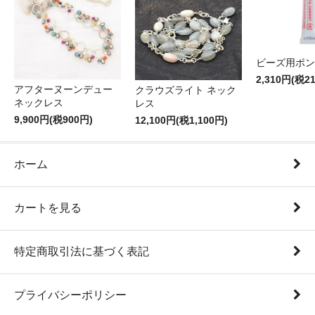
ビーズ用ボン
2,310円(税2
アフターヌーンデュー
クラウズライト ネック
ネックレス
レス
9,900円(税900円)
12,100円(税1,100円)
ホーム
カートを見る
特定商取引法に基づく表記
プライバシーポリシー