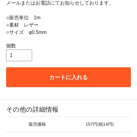
メールまたはお電話にてお知らせしております。
○販売単位 1m
○素材 レザー
○サイズ φ0.5mm
個数
カートに入れる
その他の詳細情報
販売価格
157円(税14円)