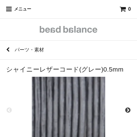
0
メニュー
パーツ・素材
シャイニーレザーコード(グレー)0.5mm