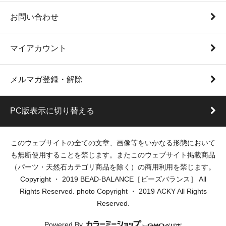
お問い合わせ
マイアカウント
メルマガ登録・解除
PC版表示に切り替える
このウェブサイトの全ての文章、画像等をいかなる形態において
も無断使用することを禁じます。またこのウェブサイト掲載商品
（パーツ・天然石カテゴリ商品を除く）の商用利用を禁じます。
Copyright ・ 2019 BEAD-BALANCE［ビーズバランス］ All
Rights Reserved. photo Copyright ・ 2019 ACKY All Rights
Reserved.
Powered By