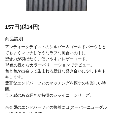
157円(税14円)
商品説明
アンティークテイストのシルバー＆ゴールドパーツもと
てもよくマッチしそうなラフな風合いの中に
想像力が羽ばたく、使いやすいレザーコード。
16色の豊かなカラーバリエーションでデビュー。
色と色が出会って生まれる新鮮な響き合いに少しドキド
キします。
豊富なエンドパーツとのマッチングを探すのも楽しい時
間。
ラメ感のある輝きが特徴のシャイニーシリーズ。
※金属のエンドパーツとの接着には[スーパーニューグル