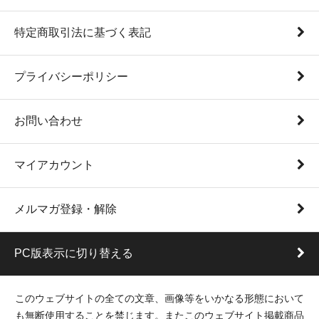
特定商取引法に基づく表記
プライバシーポリシー
お問い合わせ
マイアカウント
メルマガ登録・解除
PC版表示に切り替える
このウェブサイトの全ての文章、画像等をいかなる形態において
も無断使用することを禁じます。またこのウェブサイト掲載商品