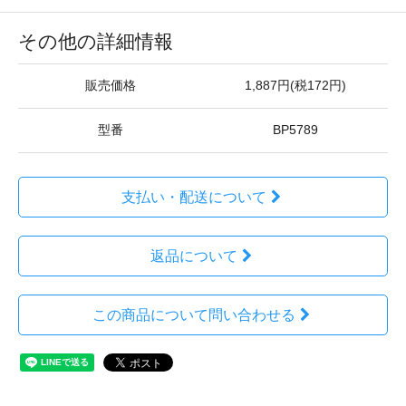
その他の詳細情報
販売価格
1,887円(税172円)
型番
BP5789
支払い・配送について
返品について
この商品について問い合わせる