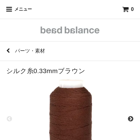
0
メニュー
パーツ・素材
シルク糸0.33mmブラウン