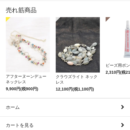
売れ筋商品
ビーズ用ボン
2,310円(税2
アフターヌーンデュー
クラウズライト ネック
ネックレス
レス
9,900円(税900円)
12,100円(税1,100円)
ホーム
カートを見る