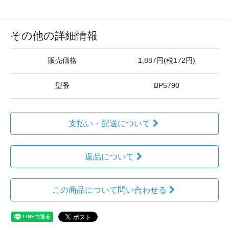
その他の詳細情報
販売価格
1,887円(税172円)
型番
BP5790
支払い・配送について
返品について
この商品について問い合わせる