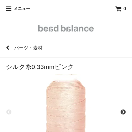
0
メニュー
パーツ・素材
シルク糸0.33mmピンク