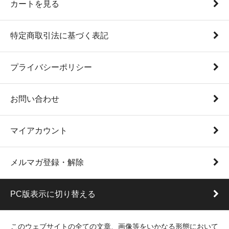
カートを見る
特定商取引法に基づく表記
プライバシーポリシー
お問い合わせ
マイアカウント
メルマガ登録・解除
PC版表示に切り替える
このウェブサイトの全ての文章、画像等をいかなる形態において