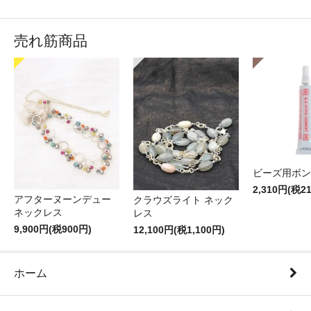
売れ筋商品
ビーズ用ボン
2,310円(税2
アフターヌーンデュー
クラウズライト ネック
ネックレス
レス
9,900円(税900円)
12,100円(税1,100円)
ホーム