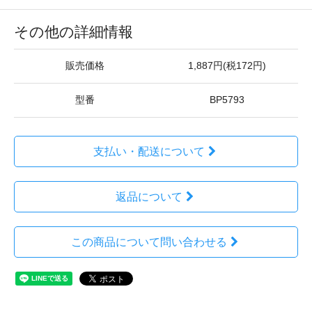
その他の詳細情報
販売価格
1,887円(税172円)
型番
BP5793
支払い・配送について
返品について
この商品について問い合わせる