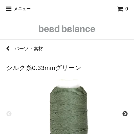
0
メニュー
パーツ・素材
シルク糸0.33mmグリーン