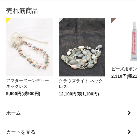
売れ筋商品
ビーズ用ボン
2,310円(税2
アフターヌーンデュー
クラウズライト ネック
ネックレス
レス
9,900円(税900円)
12,100円(税1,100円)
ホーム
カートを見る