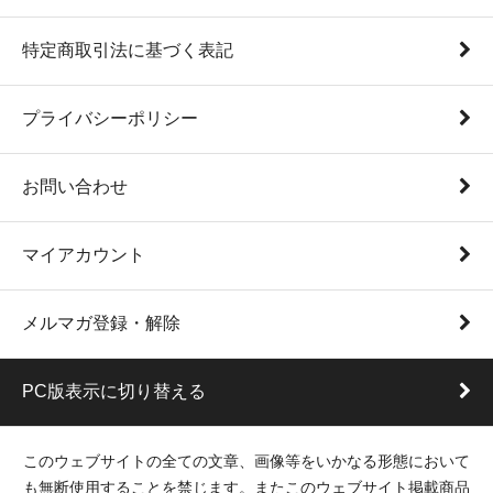
特定商取引法に基づく表記
プライバシーポリシー
お問い合わせ
マイアカウント
メルマガ登録・解除
PC版表示に切り替える
このウェブサイトの全ての文章、画像等をいかなる形態において
も無断使用することを禁じます。またこのウェブサイト掲載商品