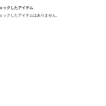
ェックしたアイテム
ェックしたアイテムはありません。