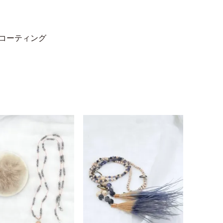
コーティング