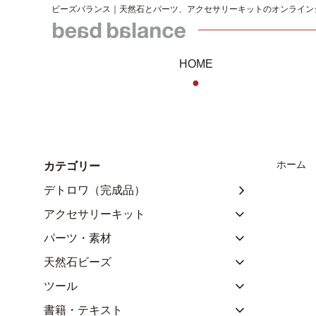
ビーズバランス｜天然石とパーツ、アクセサリーキットのオンライン
HOME
●
ホーム
カテゴリー
デトロワ（完成品）
アクセサリーキット
パーツ・素材
天然石ビーズ
ツール
書籍・テキスト