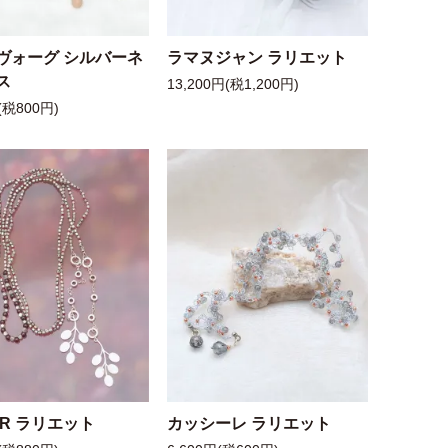
ヴォーグ シルバーネ
ラマヌジャン ラリエット
ス
13,200円(税1,200円)
(税800円)
 R ラリエット
カッシーレ ラリエット