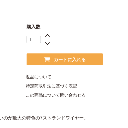
購入数
カートに入れる
返品について
特定商取引法に基づく表記
この商品について問い合わせる
いのが最大の特色の7ストランドワイヤー。