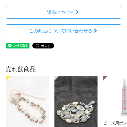
返品について
この商品について問い合わせる
売れ筋商品
ビーズ用ボン