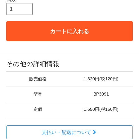
カートに入れる
その他の詳細情報
販売価格
1,320円(税120円)
型番
BP3091
定価
1,650円(税150円)
支払い・配送について