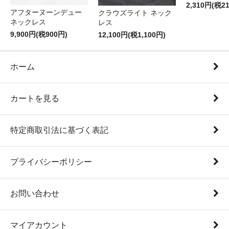
2,310円(税2
アフターヌーンデュー
クラウズライト ネック
ネックレス
レス
9,900円(税900円)
12,100円(税1,100円)
ホーム
カートを見る
特定商取引法に基づく表記
プライバシーポリシー
お問い合わせ
マイアカウント