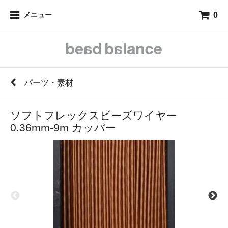
0
メニュー
パーツ・素材
ソフトフレックスビーズワイヤー
0.36mm-9m カッパー