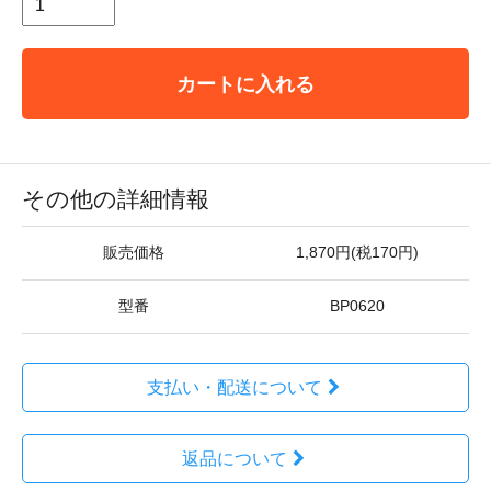
カートに入れる
その他の詳細情報
販売価格
1,870円(税170円)
型番
BP0620
支払い・配送について
返品について