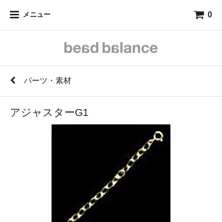
0
メニュー
パーツ・素材
アジャスターG1