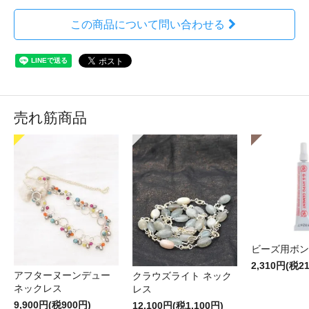
この商品について問い合わせる
売れ筋商品
ビーズ用ボン
2,310円(税2
アフターヌーンデュー
クラウズライト ネック
ネックレス
レス
9,900円(税900円)
12,100円(税1,100円)