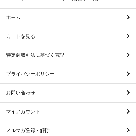
ホーム
カートを見る
特定商取引法に基づく表記
プライバシーポリシー
お問い合わせ
マイアカウント
メルマガ登録・解除