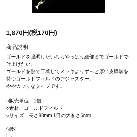
1,870円(税170円)
商品説明
ゴールドを強調したいならやっぱり細部までゴールドで
仕上げたい。
ゴールドを熱で圧着してメッキよりずっと厚い皮膜層を
持つゴールドフィルドのアジャスター。
やや大ぶりなタイプです。
○販売単位 1個
○素材 ゴールドフィルド
○サイズ 長さ88mm 1目の大きさ6mm
個数