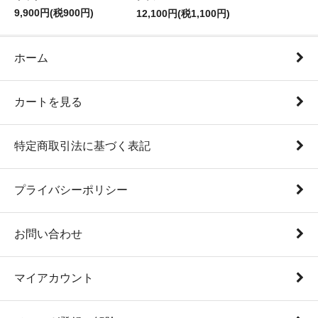
9,900円(税900円)
12,100円(税1,100円)
ホーム
カートを見る
特定商取引法に基づく表記
プライバシーポリシー
お問い合わせ
マイアカウント