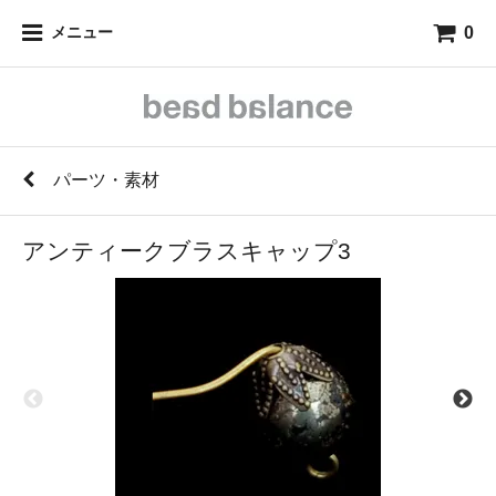
0
メニュー
パーツ・素材
アンティークブラスキャップ3