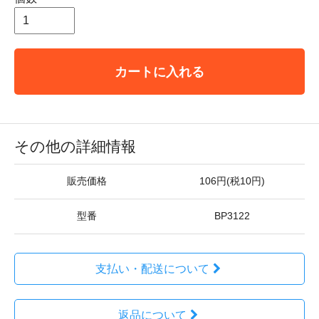
カートに入れる
その他の詳細情報
販売価格
106円(税10円)
型番
BP3122
支払い・配送について
返品について