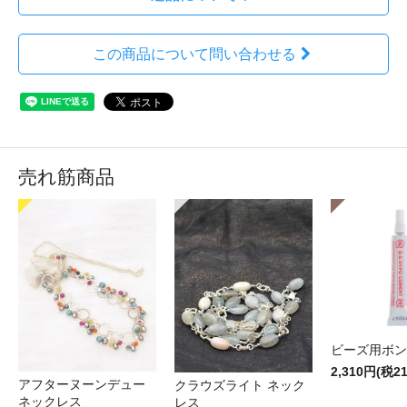
この商品について問い合わせる
売れ筋商品
ビーズ用ボン
2,310円(税2
アフターヌーンデュー
クラウズライト ネック
ネックレス
レス