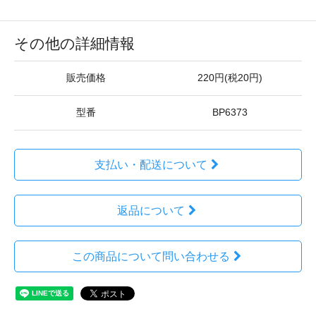
その他の詳細情報
販売価格
220円(税20円)
型番
BP6373
支払い・配送について
返品について
この商品について問い合わせる