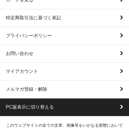
特定商取引法に基づく表記
プライバシーポリシー
お問い合わせ
マイアカウント
メルマガ登録・解除
PC版表示に切り替える
このウェブサイトの全ての文章、画像等をいかなる形態において