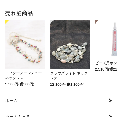
売れ筋商品
ビーズ用ボン
2,310円(税2
アフターヌーンデュー
クラウズライト ネック
ネックレス
レス
9,900円(税900円)
12,100円(税1,100円)
ホーム
カートを見る