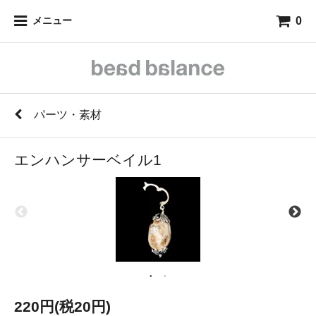
0
メニュー
パーツ・素材
エンハンサーベイル1
220円(税20円)