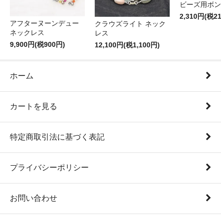
ビーズ用ボン
2,310円(税2
アフターヌーンデュー
クラウズライト ネック
ネックレス
レス
9,900円(税900円)
12,100円(税1,100円)
ホーム
カートを見る
特定商取引法に基づく表記
プライバシーポリシー
お問い合わせ