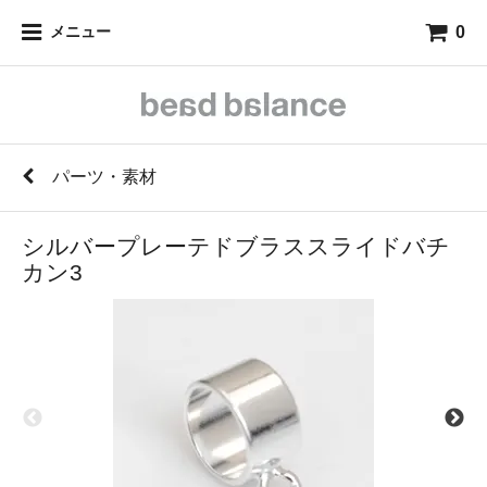
0
メニュー
パーツ・素材
シルバープレーテドブラススライドバチ
カン3