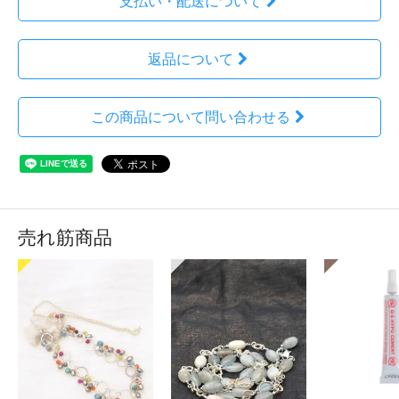
支払い・配送について
返品について
この商品について問い合わせる
売れ筋商品