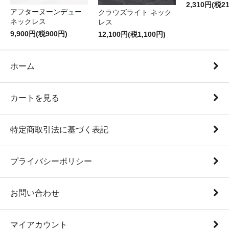
2,310円(税2
アフターヌーンデュー
クラウズライト ネック
ネックレス
レス
9,900円(税900円)
12,100円(税1,100円)
ホーム
カートを見る
特定商取引法に基づく表記
プライバシーポリシー
お問い合わせ
マイアカウント