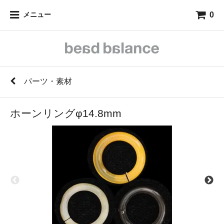
0
メニュー
パーツ・素材
ホーンリングφ14.8mm