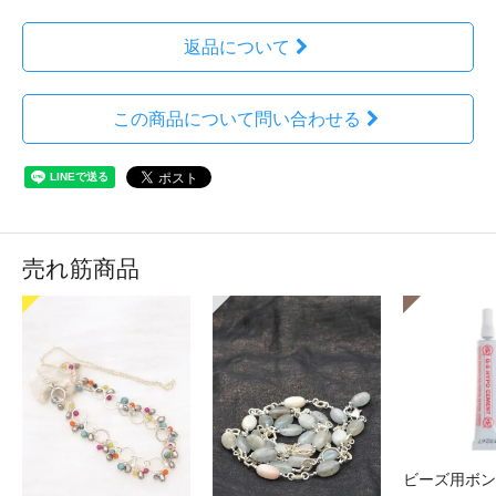
返品について
この商品について問い合わせる
売れ筋商品
ビーズ用ボン