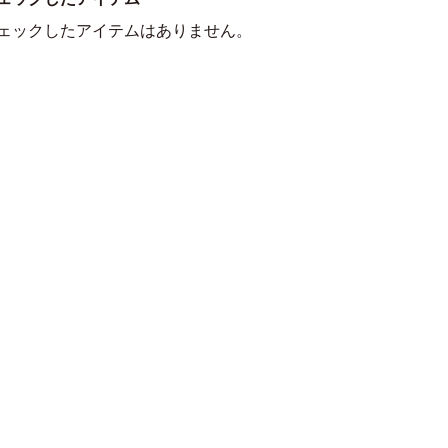
ェックしたアイテムはありません。