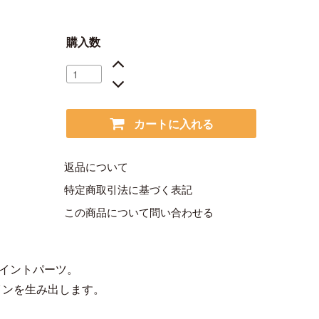
購入数
カートに入れる
返品について
特定商取引法に基づく表記
この商品について問い合わせる
ョイントパーツ。
インを生み出します。