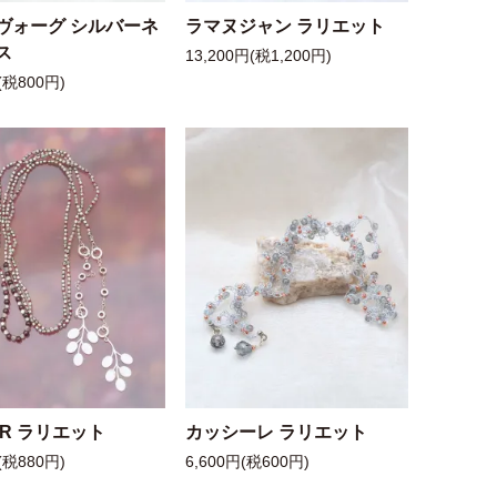
ヴォーグ シルバーネ
ラマヌジャン ラリエット
ス
13,200円(税1,200円)
(税800円)
 R ラリエット
カッシーレ ラリエット
(税880円)
6,600円(税600円)