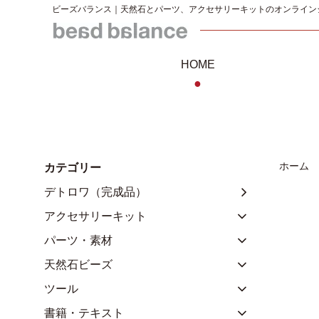
ビーズバランス｜天然石とパーツ、アクセサリーキットのオンライン
HOME
●
ホーム
カテゴリー
デトロワ（完成品）
アクセサリーキット
パーツ・素材
天然石ビーズ
ツール
書籍・テキスト