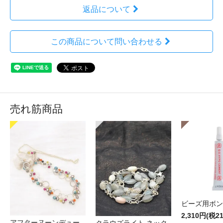
返品について
この商品について問い合わせる
売れ筋商品
ビーズ用ボン
2,310円(税2
アフターヌーンデュー