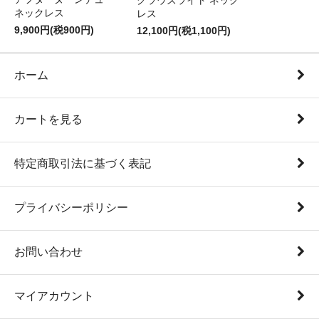
クラウズライト ネック
ネックレス
レス
9,900円(税900円)
12,100円(税1,100円)
ホーム
カートを見る
特定商取引法に基づく表記
プライバシーポリシー
お問い合わせ
マイアカウント