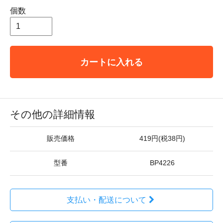
個数
カートに入れる
その他の詳細情報
販売価格
419円(税38円)
型番
BP4226
支払い・配送について