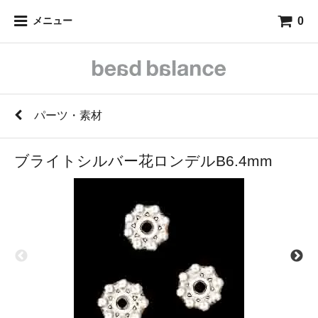
0
メニュー
パーツ・素材
ブライトシルバー花ロンデルB6.4mm