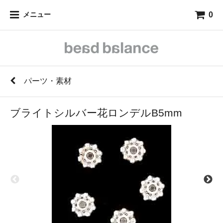
0
メニュー
パーツ・素材
ブライトシルバー花ロンデルB5mm