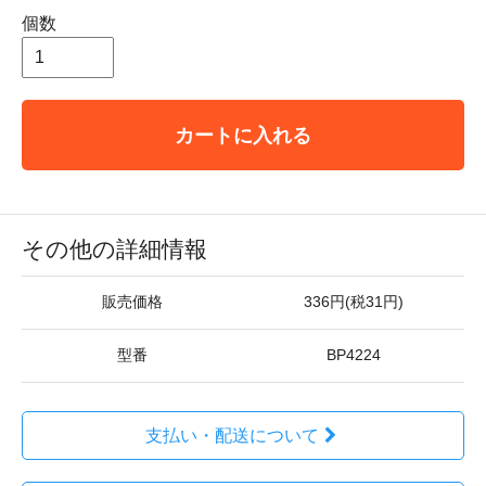
個数
カートに入れる
その他の詳細情報
販売価格
336円(税31円)
型番
BP4224
支払い・配送について