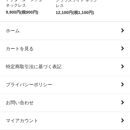
クラウズライト ネック
ネックレス
レス
9,900円(税900円)
12,100円(税1,100円)
ホーム
カートを見る
特定商取引法に基づく表記
プライバシーポリシー
お問い合わせ
マイアカウント