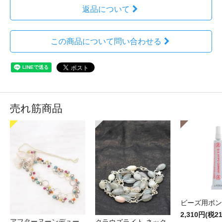
返品について
この商品について問い合わせる
売れ筋商品
ビーズ用ボン
2,310円(税2
アフターヌーンデュー