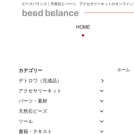
ビーズバランス｜天然石とパーツ、アクセサリーキットのオンライン
HOME
●
ホーム
カテゴリー
デトロワ（完成品）
アクセサリーキット
パーツ・素材
天然石ビーズ
ツール
書籍・テキスト