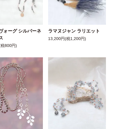
ヴォーグ シルバーネ
ラマヌジャン ラリエット
ス
13,200円(税1,200円)
(税800円)