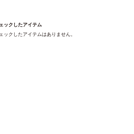
ェックしたアイテム
ェックしたアイテムはありません。