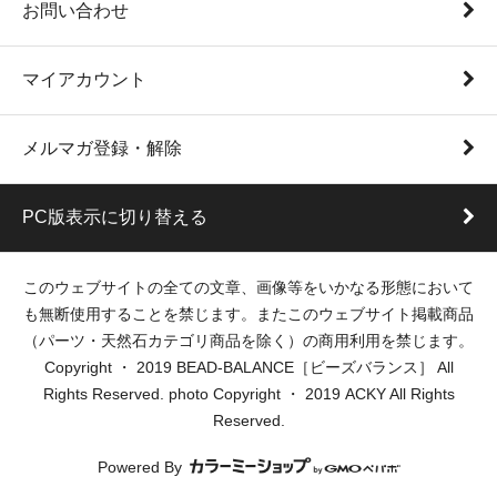
お問い合わせ
マイアカウント
メルマガ登録・解除
PC版表示に切り替える
このウェブサイトの全ての文章、画像等をいかなる形態において
も無断使用することを禁じます。またこのウェブサイト掲載商品
（パーツ・天然石カテゴリ商品を除く）の商用利用を禁じます。
Copyright ・ 2019 BEAD-BALANCE［ビーズバランス］ All
Rights Reserved. photo Copyright ・ 2019 ACKY All Rights
Reserved.
Powered By