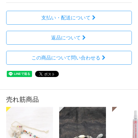
支払い・配送について
返品について
この商品について問い合わせる
売れ筋商品