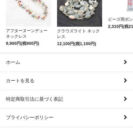
ビーズ用ボン
2,310円(税2
アフターヌーンデュー
クラウズライト ネック
ネックレス
レス
9,900円(税900円)
12,100円(税1,100円)
ホーム
カートを見る
特定商取引法に基づく表記
プライバシーポリシー