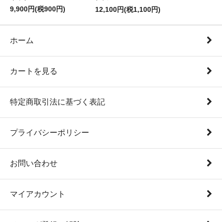
9,900円(税900円)
12,100円(税1,100円)
ホーム
カートを見る
特定商取引法に基づく表記
プライバシーポリシー
お問い合わせ
マイアカウント