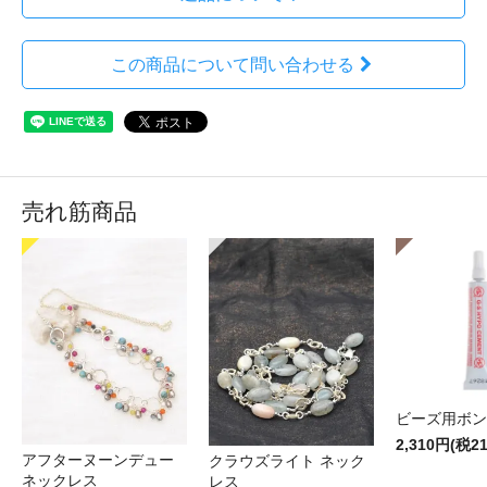
この商品について問い合わせる
売れ筋商品
ビーズ用ボン
2,310円(税2
アフターヌーンデュー
クラウズライト ネック
ネックレス
レス