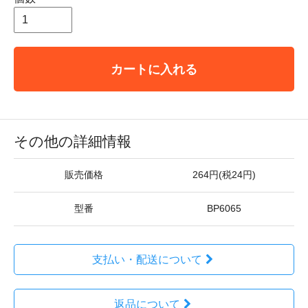
カートに入れる
その他の詳細情報
販売価格
264円(税24円)
型番
BP6065
支払い・配送について
返品について