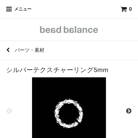
0
メニュー
パーツ・素材
シルバーテクスチャーリング5mm