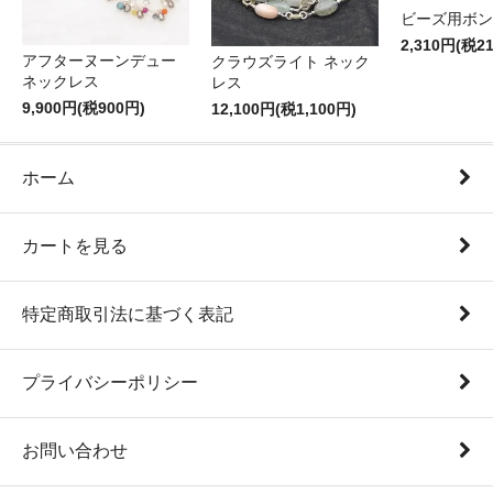
ビーズ用ボン
2,310円(税2
アフターヌーンデュー
クラウズライト ネック
ネックレス
レス
9,900円(税900円)
12,100円(税1,100円)
ホーム
カートを見る
特定商取引法に基づく表記
プライバシーポリシー
お問い合わせ