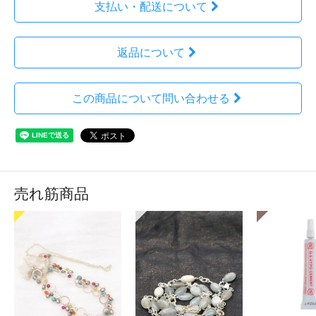
支払い・配送について
返品について
この商品について問い合わせる
売れ筋商品