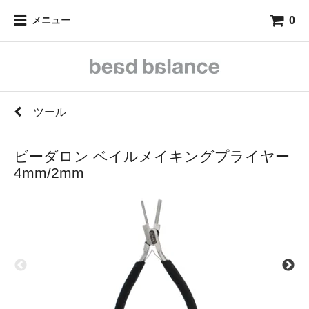
0
メニュー
ツール
ビーダロン ベイルメイキングプライヤー
4mm/2mm