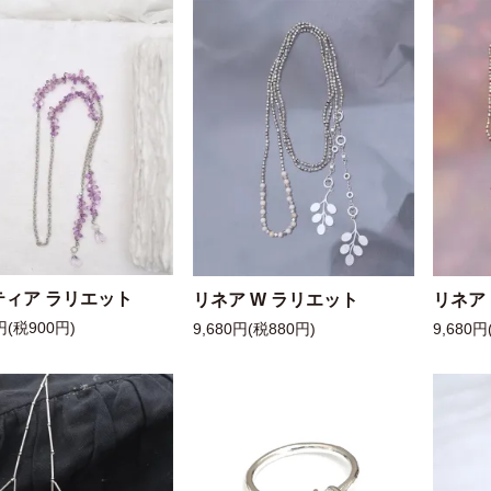
ティア ラリエット
リネア W ラリエット
リネア
円(税900円)
9,680円(税880円)
9,680円