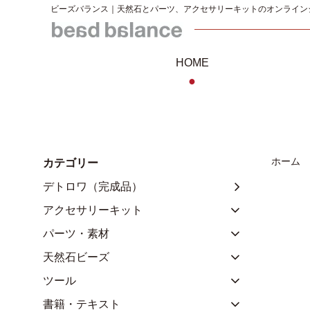
ビーズバランス｜天然石とパーツ、アクセサリーキットのオンライン
HOME
●
ホーム
カテゴリー
デトロワ（完成品）
アクセサリーキット
パーツ・素材
天然石ビーズ
ツール
書籍・テキスト