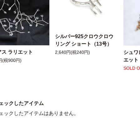
シルバー925クロウクロウ
リング ショート（13号）
アス ラリエット
シュワ
2,640円(税240円)
エット
円(税900円)
SOLD 
ェックしたアイテム
ェックしたアイテムはありません。