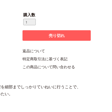
購入数
返品について
特定商取引法に基づく表記
この商品について問い合わせる
程を細部までしっかりていねいに行うことで、
いたい。