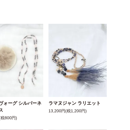
ヴォーグ シルバーネ
ラマヌジャン ラリエット
ス
13,200円(税1,200円)
(税800円)