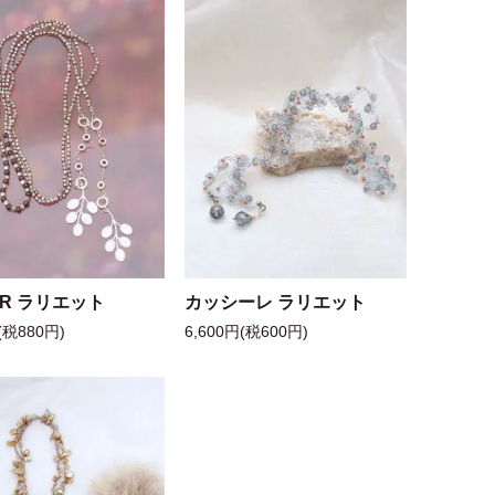
 R ラリエット
カッシーレ ラリエット
(税880円)
6,600円(税600円)