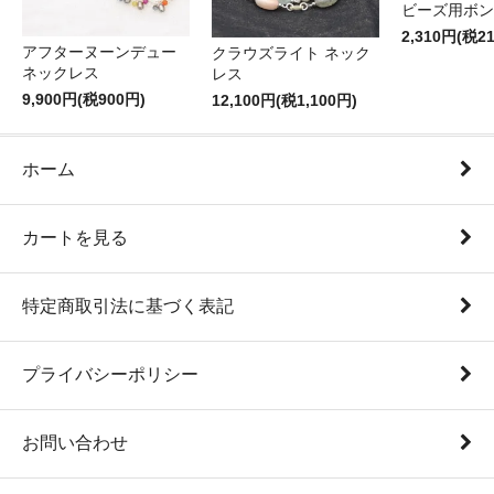
ビーズ用ボン
2,310円(税2
アフターヌーンデュー
クラウズライト ネック
ネックレス
レス
9,900円(税900円)
12,100円(税1,100円)
ホーム
カートを見る
特定商取引法に基づく表記
プライバシーポリシー
お問い合わせ