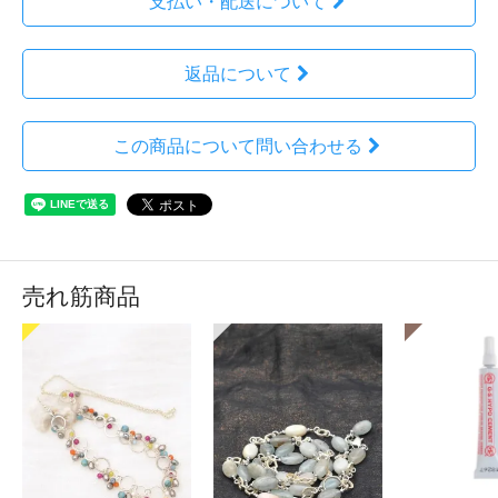
支払い・配送について
返品について
この商品について問い合わせる
売れ筋商品