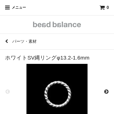
0
メニュー
パーツ・素材
ホワイトSV縄リングφ13.2-1.6mm