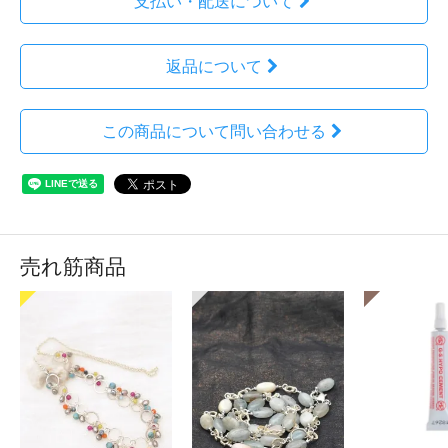
支払い・配送について
返品について
この商品について問い合わせる
売れ筋商品