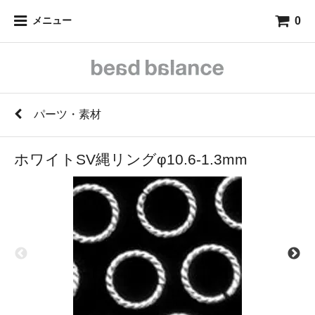
0
メニュー
パーツ・素材
ホワイトSV縄リングφ10.6-1.3mm