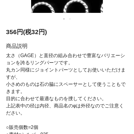
356円(税32円)
商品説明
太さ（GAGE）と直径の組み合わせで豊富なバリエーシ
ョンを誇るリングパーツです。
丸カン同様にジョイントパーツとしてお使いいただけま
すが、
小さめのものは石の脇にスペーサーとして使うこともで
きます。
目的に合わせて最適なものを捜してください。
上記表中の径は内径、商品名のφは外径なのでご注意く
ださい。
○販売個数=2個