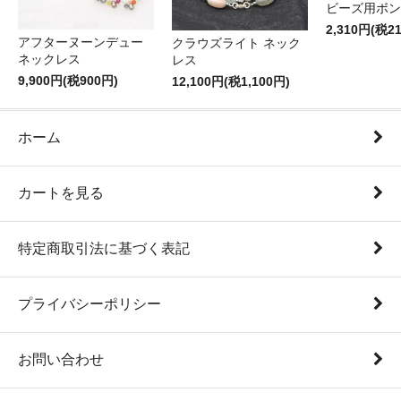
ビーズ用ボン
2,310円(税2
アフターヌーンデュー
クラウズライト ネック
ネックレス
レス
9,900円(税900円)
12,100円(税1,100円)
ホーム
カートを見る
特定商取引法に基づく表記
プライバシーポリシー
お問い合わせ