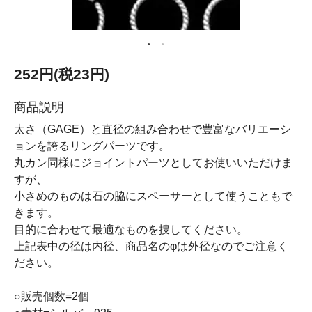
252円(税23円)
商品説明
太さ（GAGE）と直径の組み合わせで豊富なバリエーシ
ョンを誇るリングパーツです。
丸カン同様にジョイントパーツとしてお使いいただけま
すが、
小さめのものは石の脇にスペーサーとして使うこともで
きます。
目的に合わせて最適なものを捜してください。
上記表中の径は内径、商品名のφは外径なのでご注意く
ださい。
○販売個数=2個