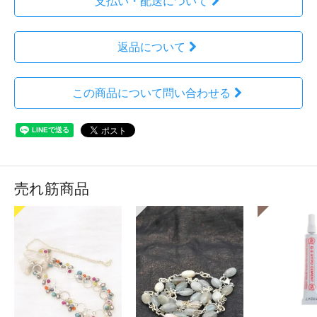
支払い・配送について
返品について
この商品について問い合わせる
売れ筋商品