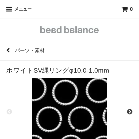
0
メニュー
パーツ・素材
ホワイトSV縄リングφ10.0-1.0mm