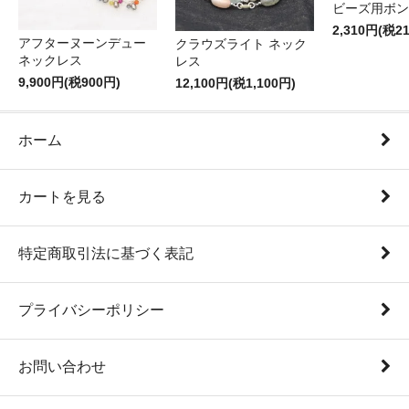
ビーズ用ボン
2,310円(税2
アフターヌーンデュー
クラウズライト ネック
ネックレス
レス
9,900円(税900円)
12,100円(税1,100円)
ホーム
カートを見る
特定商取引法に基づく表記
プライバシーポリシー
お問い合わせ